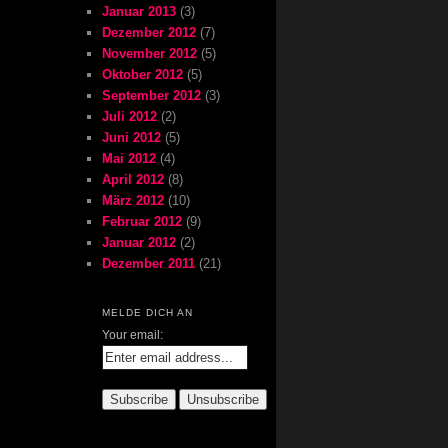
Januar 2013
(3)
Dezember 2012
(7)
November 2012
(5)
Oktober 2012
(5)
September 2012
(3)
Juli 2012
(2)
Juni 2012
(5)
Mai 2012
(4)
April 2012
(8)
März 2012
(10)
Februar 2012
(9)
Januar 2012
(2)
Dezember 2011
(21)
MELDE DICH AN
Your email: