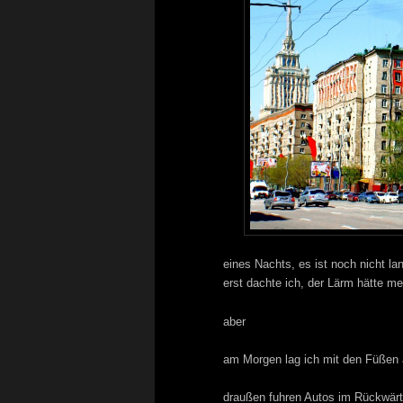
eines Nachts, es ist noch nicht la
erst dachte ich, der Lärm hätte me
aber
am Morgen lag ich mit den Füßen
draußen fuhren Autos im Rückwär