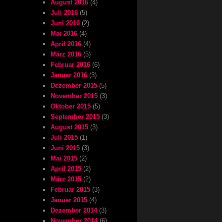
August 2016
(4)
Juli 2016
(5)
Juni 2016
(2)
Mai 2016
(4)
April 2016
(4)
März 2016
(5)
Februar 2016
(6)
Januar 2016
(3)
Dezember 2015
(5)
November 2015
(3)
Oktober 2015
(5)
September 2015
(3)
August 2015
(3)
Juli 2015
(1)
Juni 2015
(3)
Mai 2015
(2)
April 2015
(2)
März 2015
(2)
Februar 2015
(3)
Januar 2015
(4)
Dezember 2014
(3)
November 2014
(6)