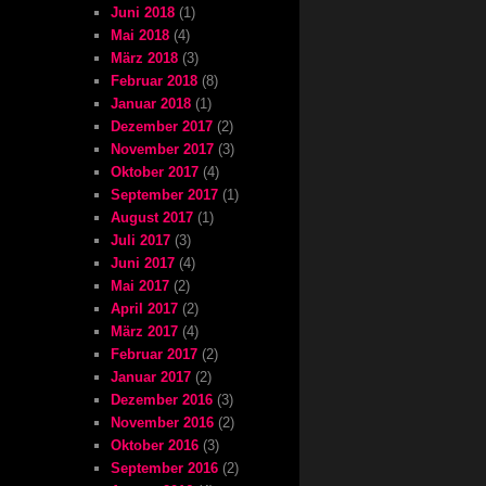
Juni 2018
(1)
Mai 2018
(4)
März 2018
(3)
Februar 2018
(8)
Januar 2018
(1)
Dezember 2017
(2)
November 2017
(3)
Oktober 2017
(4)
September 2017
(1)
August 2017
(1)
Juli 2017
(3)
Juni 2017
(4)
Mai 2017
(2)
April 2017
(2)
März 2017
(4)
Februar 2017
(2)
Januar 2017
(2)
Dezember 2016
(3)
November 2016
(2)
Oktober 2016
(3)
September 2016
(2)