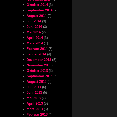
Oktober 2014
(3)
September 2014
(2)
August 2014
(2)
Juli 2014
(3)
Juni 2014
(3)
Mai 2014
(2)
April 2014
(3)
März 2014
(1)
Februar 2014
(3)
Januar 2014
(4)
Dezember 2013
(5)
November 2013
(3)
Oktober 2013
(3)
September 2013
(4)
August 2013
(9)
Juli 2013
(6)
Juni 2013
(5)
Mai 2013
(7)
April 2013
(5)
März 2013
(5)
Februar 2013
(4)