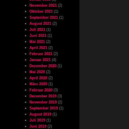
November 2021
(2)
Oktober 2021
(1)
September 2021
(1)
August 2021
(2)
Juli 2021
(1)
Juni 2021
(1)
Mai 2021
(2)
April 2021
(2)
Februar 2021
(2)
Januar 2021
(4)
Dezember 2020
(1)
Mai 2020
(2)
April 2020
(2)
März 2020
(1)
Februar 2020
(3)
Dezember 2019
(3)
November 2019
(2)
September 2019
(1)
August 2019
(1)
Juli 2019
(1)
Juni 2019
(2)