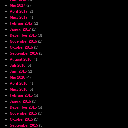
Mai 2017
(2)
April 2017
(2)
März 2017
(4)
Februar 2017
(2)
Januar 2017
(2)
Dezember 2016
(3)
November 2016
(2)
Oktober 2016
(3)
September 2016
(2)
August 2016
(4)
Juli 2016
(5)
Juni 2016
(2)
Mai 2016
(4)
April 2016
(4)
März 2016
(5)
Februar 2016
(6)
Januar 2016
(3)
Dezember 2015
(5)
November 2015
(3)
Oktober 2015
(5)
September 2015
(3)