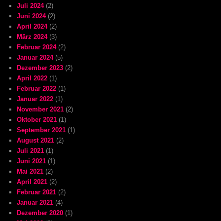
Juli 2024
(2)
Juni 2024
(2)
April 2024
(2)
März 2024
(3)
Februar 2024
(2)
Januar 2024
(5)
Dezember 2023
(2)
April 2022
(1)
Februar 2022
(1)
Januar 2022
(1)
November 2021
(2)
Oktober 2021
(1)
September 2021
(1)
August 2021
(2)
Juli 2021
(1)
Juni 2021
(1)
Mai 2021
(2)
April 2021
(2)
Februar 2021
(2)
Januar 2021
(4)
Dezember 2020
(1)