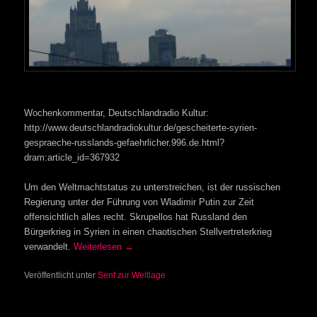
Wochenkommentar, Deutschlandradio Kultur:
http://www.deutschlandradiokultur.de/gescheiterte-syrien-
gespraeche-russlands-gefaehrlicher.996.de.html?
dram:article_id=367932
Um den Weltmachtstatus zu unterstreichen, ist der russischen
Regierung unter der Führung von Wladimir Putin zur Zeit
offensichtlich alles recht. Skrupellos hat Russland den
Bürgerkrieg in Syrien in einen chaotischen Stellvertreterkrieg
verwandelt.
Weiterlesen
→
Veröffentlicht unter
Senf zur Weltlage