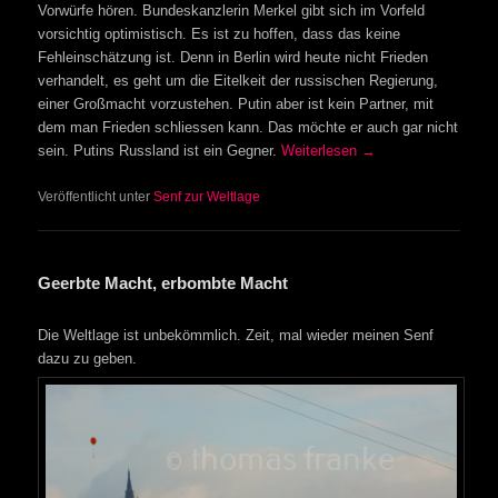
Vorwürfe hören. Bundeskanzlerin Merkel gibt sich im Vorfeld
vorsichtig optimistisch. Es ist zu hoffen, dass das keine
Fehleinschätzung ist. Denn in Berlin wird heute nicht Frieden
verhandelt, es geht um die Eitelkeit der russischen Regierung,
einer Großmacht vorzustehen. Putin aber ist kein Partner, mit
dem man Frieden schliessen kann. Das möchte er auch gar nicht
sein. Putins Russland ist ein Gegner.
Weiterlesen
→
Veröffentlicht unter
Senf zur Weltlage
Geerbte Macht, erbombte Macht
Die Weltlage ist unbekömmlich. Zeit, mal wieder meinen Senf
dazu zu geben.