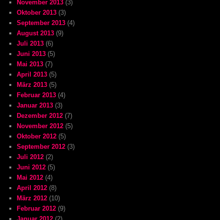
November 2013
(3)
Oktober 2013
(3)
September 2013
(4)
August 2013
(9)
Juli 2013
(6)
Juni 2013
(5)
Mai 2013
(7)
April 2013
(5)
März 2013
(5)
Februar 2013
(4)
Januar 2013
(3)
Dezember 2012
(7)
November 2012
(5)
Oktober 2012
(5)
September 2012
(3)
Juli 2012
(2)
Juni 2012
(5)
Mai 2012
(4)
April 2012
(8)
März 2012
(10)
Februar 2012
(9)
Januar 2012
(2)