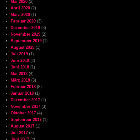
Mai 2020
(2)
April 2020
(2)
März 2020
(1)
Februar 2020
(3)
Dezember 2019
(3)
November 2019
(2)
September 2019
(1)
August 2019
(1)
Juli 2019
(1)
Juni 2019
(2)
Juni 2018
(1)
Mai 2018
(4)
März 2018
(3)
Februar 2018
(8)
Januar 2018
(1)
Dezember 2017
(2)
November 2017
(3)
Oktober 2017
(4)
September 2017
(1)
August 2017
(1)
Juli 2017
(3)
Juni 2017
(4)