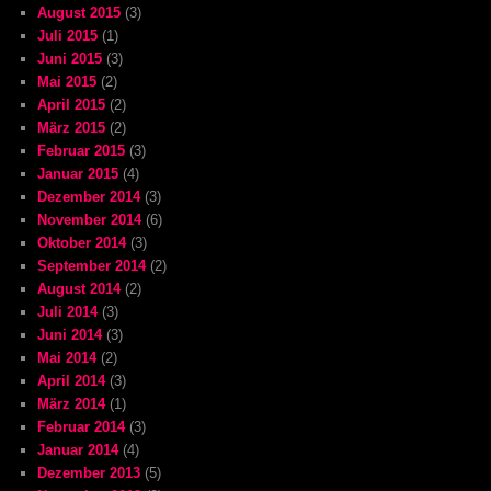
August 2015
(3)
Juli 2015
(1)
Juni 2015
(3)
Mai 2015
(2)
April 2015
(2)
März 2015
(2)
Februar 2015
(3)
Januar 2015
(4)
Dezember 2014
(3)
November 2014
(6)
Oktober 2014
(3)
September 2014
(2)
August 2014
(2)
Juli 2014
(3)
Juni 2014
(3)
Mai 2014
(2)
April 2014
(3)
März 2014
(1)
Februar 2014
(3)
Januar 2014
(4)
Dezember 2013
(5)