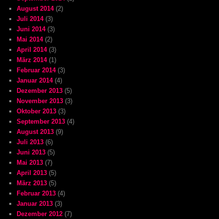
August 2014
(2)
Juli 2014
(3)
Juni 2014
(3)
Mai 2014
(2)
April 2014
(3)
März 2014
(1)
Februar 2014
(3)
Januar 2014
(4)
Dezember 2013
(5)
November 2013
(3)
Oktober 2013
(3)
September 2013
(4)
August 2013
(9)
Juli 2013
(6)
Juni 2013
(5)
Mai 2013
(7)
April 2013
(5)
März 2013
(5)
Februar 2013
(4)
Januar 2013
(3)
Dezember 2012
(7)