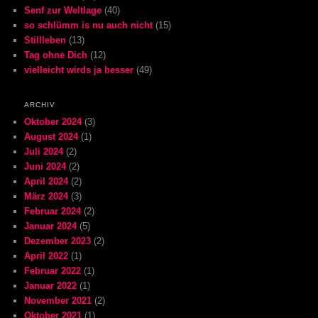
Senf zur Weltlage
(40)
so schlümm is nu auch nicht
(15)
Stillleben
(13)
Tag ohne Dich
(12)
vielleicht wirds ja besser
(49)
ARCHIV
Oktober 2024
(3)
August 2024
(1)
Juli 2024
(2)
Juni 2024
(2)
April 2024
(2)
März 2024
(3)
Februar 2024
(2)
Januar 2024
(5)
Dezember 2023
(2)
April 2022
(1)
Februar 2022
(1)
Januar 2022
(1)
November 2021
(2)
Oktober 2021
(1)