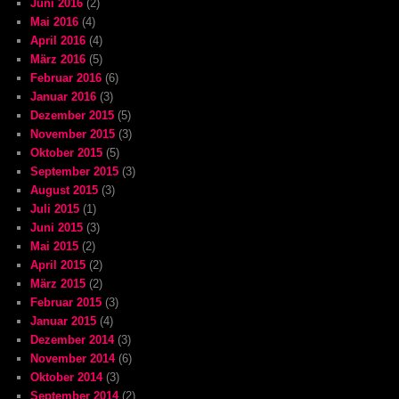
Juni 2016
(2)
Mai 2016
(4)
April 2016
(4)
März 2016
(5)
Februar 2016
(6)
Januar 2016
(3)
Dezember 2015
(5)
November 2015
(3)
Oktober 2015
(5)
September 2015
(3)
August 2015
(3)
Juli 2015
(1)
Juni 2015
(3)
Mai 2015
(2)
April 2015
(2)
März 2015
(2)
Februar 2015
(3)
Januar 2015
(4)
Dezember 2014
(3)
November 2014
(6)
Oktober 2014
(3)
September 2014
(2)