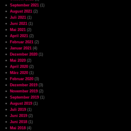
September 2021
(1)
August 2021
(2)
Juli 2021
(1)
Juni 2021
(1)
Mai 2021
(2)
April 2021
(2)
Februar 2021
(2)
Januar 2021
(4)
Dezember 2020
(1)
Mai 2020
(2)
April 2020
(2)
März 2020
(1)
Februar 2020
(3)
Dezember 2019
(3)
November 2019
(2)
September 2019
(1)
August 2019
(1)
Juli 2019
(1)
Juni 2019
(2)
Juni 2018
(1)
Mai 2018
(4)