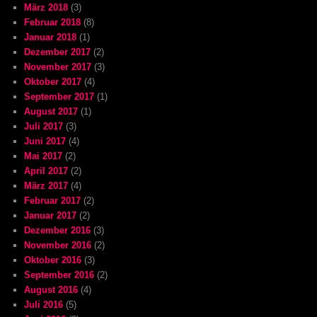
März 2018
(3)
Februar 2018
(8)
Januar 2018
(1)
Dezember 2017
(2)
November 2017
(3)
Oktober 2017
(4)
September 2017
(1)
August 2017
(1)
Juli 2017
(3)
Juni 2017
(4)
Mai 2017
(2)
April 2017
(2)
März 2017
(4)
Februar 2017
(2)
Januar 2017
(2)
Dezember 2016
(3)
November 2016
(2)
Oktober 2016
(3)
September 2016
(2)
August 2016
(4)
Juli 2016
(5)