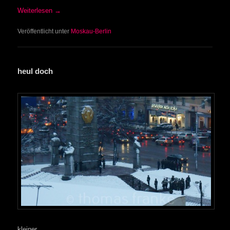
Weiterlesen
→
Veröffentlicht unter
Moskau-Berlin
heul doch
kleiner