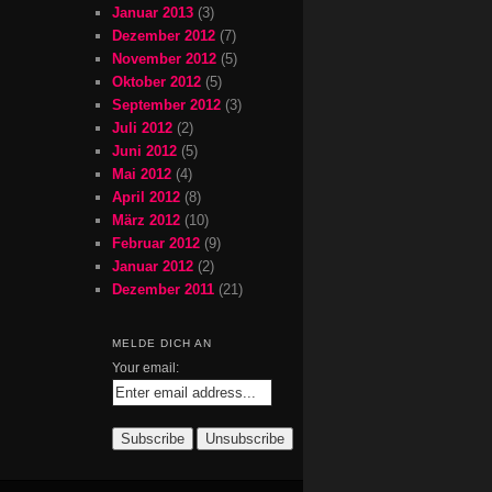
Januar 2013
(3)
Dezember 2012
(7)
November 2012
(5)
Oktober 2012
(5)
September 2012
(3)
Juli 2012
(2)
Juni 2012
(5)
Mai 2012
(4)
April 2012
(8)
März 2012
(10)
Februar 2012
(9)
Januar 2012
(2)
Dezember 2011
(21)
MELDE DICH AN
Your email: