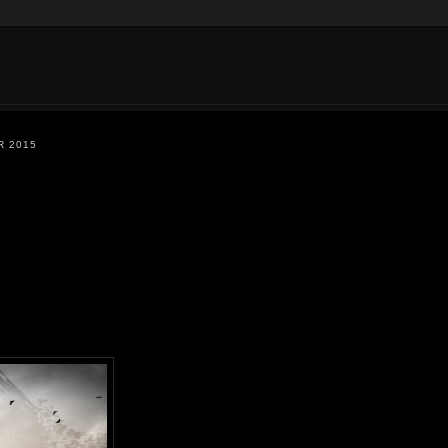
R 2015