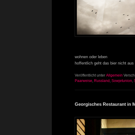
wohnen oder leben
hoffentlich geht das bier nicht aus
Veröffentlicht unter
Allgemein
Versch
Paarweise
,
Russland
,
Sowjetunion
,
Georgisches Restaurant in 