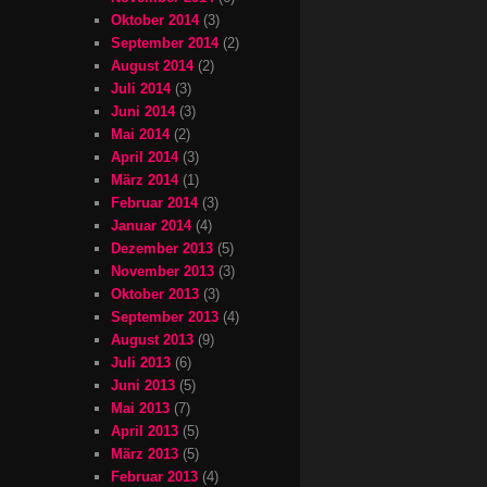
Oktober 2014
(3)
September 2014
(2)
August 2014
(2)
Juli 2014
(3)
Juni 2014
(3)
Mai 2014
(2)
April 2014
(3)
März 2014
(1)
Februar 2014
(3)
Januar 2014
(4)
Dezember 2013
(5)
November 2013
(3)
Oktober 2013
(3)
September 2013
(4)
August 2013
(9)
Juli 2013
(6)
Juni 2013
(5)
Mai 2013
(7)
April 2013
(5)
März 2013
(5)
Februar 2013
(4)