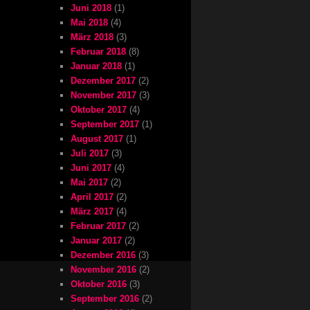
Juni 2018
(1)
Mai 2018
(4)
März 2018
(3)
Februar 2018
(8)
Januar 2018
(1)
Dezember 2017
(2)
November 2017
(3)
Oktober 2017
(4)
September 2017
(1)
August 2017
(1)
Juli 2017
(3)
Juni 2017
(4)
Mai 2017
(2)
April 2017
(2)
März 2017
(4)
Februar 2017
(2)
Januar 2017
(2)
Dezember 2016
(3)
November 2016
(2)
Oktober 2016
(3)
September 2016
(2)