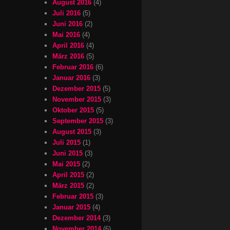
August 2016
(4)
Juli 2016
(5)
Juni 2016
(2)
Mai 2016
(4)
April 2016
(4)
März 2016
(5)
Februar 2016
(6)
Januar 2016
(3)
Dezember 2015
(5)
November 2015
(3)
Oktober 2015
(5)
September 2015
(3)
August 2015
(3)
Juli 2015
(1)
Juni 2015
(3)
Mai 2015
(2)
April 2015
(2)
März 2015
(2)
Februar 2015
(3)
Januar 2015
(4)
Dezember 2014
(3)
November 2014
(6)