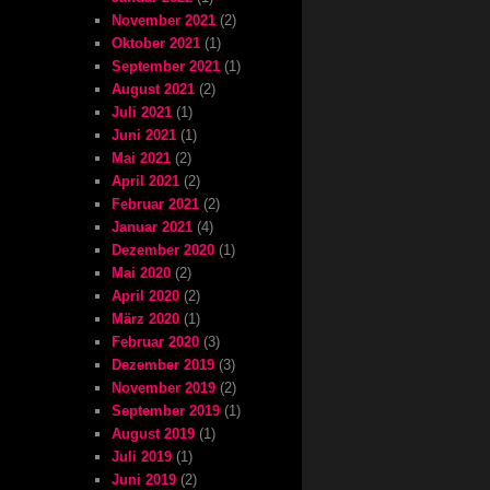
November 2021
(2)
Oktober 2021
(1)
September 2021
(1)
August 2021
(2)
Juli 2021
(1)
Juni 2021
(1)
Mai 2021
(2)
April 2021
(2)
Februar 2021
(2)
Januar 2021
(4)
Dezember 2020
(1)
Mai 2020
(2)
April 2020
(2)
März 2020
(1)
Februar 2020
(3)
Dezember 2019
(3)
November 2019
(2)
September 2019
(1)
August 2019
(1)
Juli 2019
(1)
Juni 2019
(2)