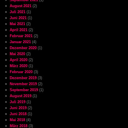
August 2021
(2)
Juli 2021
(1)
Juni 2021
(1)
Mai 2021
(2)
April 2021
(2)
Februar 2021
(2)
Januar 2021
(4)
Dezember 2020
(1)
Mai 2020
(2)
April 2020
(2)
März 2020
(1)
Februar 2020
(3)
Dezember 2019
(3)
November 2019
(2)
September 2019
(1)
August 2019
(1)
Juli 2019
(1)
Juni 2019
(2)
Juni 2018
(1)
Mai 2018
(4)
März 2018
(3)