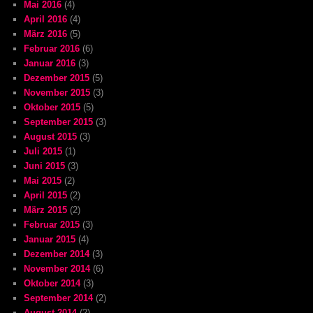
Mai 2016
(4)
April 2016
(4)
März 2016
(5)
Februar 2016
(6)
Januar 2016
(3)
Dezember 2015
(5)
November 2015
(3)
Oktober 2015
(5)
September 2015
(3)
August 2015
(3)
Juli 2015
(1)
Juni 2015
(3)
Mai 2015
(2)
April 2015
(2)
März 2015
(2)
Februar 2015
(3)
Januar 2015
(4)
Dezember 2014
(3)
November 2014
(6)
Oktober 2014
(3)
September 2014
(2)
August 2014
(2)