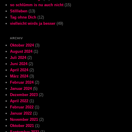
so schlümm is nu auch nicht
(15)
Stillleben
(13)
Tag ohne Dich
(12)
vielleicht wirds ja besser
(49)
ARCHIV
Oktober 2024
(3)
August 2024
(1)
Juli 2024
(2)
Juni 2024
(2)
April 2024
(2)
März 2024
(3)
Februar 2024
(2)
Januar 2024
(5)
Dezember 2023
(2)
April 2022
(1)
Februar 2022
(1)
Januar 2022
(1)
November 2021
(2)
Oktober 2021
(1)
September 2021
(1)