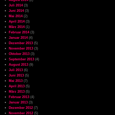
Juli 2014
(3)
Juni 2014
(3)
Mai 2014
(2)
April 2014
(3)
März 2014
(1)
Februar 2014
(3)
Januar 2014
(4)
Dezember 2013
(5)
November 2013
(3)
Oktober 2013
(3)
September 2013
(4)
August 2013
(9)
Juli 2013
(6)
Juni 2013
(5)
Mai 2013
(7)
April 2013
(5)
März 2013
(5)
Februar 2013
(4)
Januar 2013
(3)
Dezember 2012
(7)
November 2012
(5)