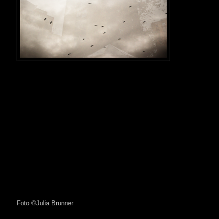
Foto ©Julia Brunner