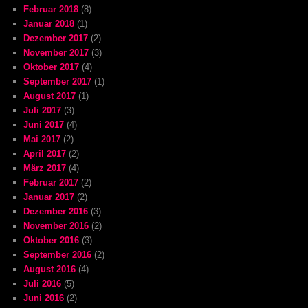
Februar 2018
(8)
Januar 2018
(1)
Dezember 2017
(2)
November 2017
(3)
Oktober 2017
(4)
September 2017
(1)
August 2017
(1)
Juli 2017
(3)
Juni 2017
(4)
Mai 2017
(2)
April 2017
(2)
März 2017
(4)
Februar 2017
(2)
Januar 2017
(2)
Dezember 2016
(3)
November 2016
(2)
Oktober 2016
(3)
September 2016
(2)
August 2016
(4)
Juli 2016
(5)
Juni 2016
(2)