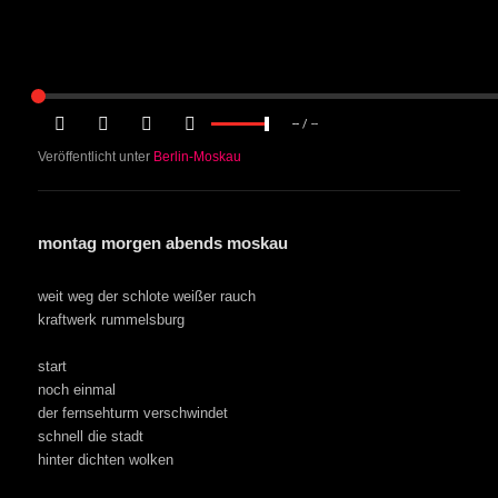
--
/
--
Veröffentlicht unter
Berlin-Moskau
montag morgen abends moskau
weit weg der schlote weißer rauch
kraftwerk rummelsburg
start
noch einmal
der fernsehturm verschwindet
schnell die stadt
hinter dichten wolken