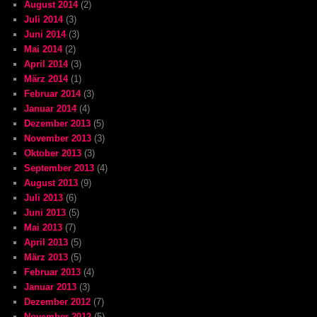
August 2014
(2)
Juli 2014
(3)
Juni 2014
(3)
Mai 2014
(2)
April 2014
(3)
März 2014
(1)
Februar 2014
(3)
Januar 2014
(4)
Dezember 2013
(5)
November 2013
(3)
Oktober 2013
(3)
September 2013
(4)
August 2013
(9)
Juli 2013
(6)
Juni 2013
(5)
Mai 2013
(7)
April 2013
(5)
März 2013
(5)
Februar 2013
(4)
Januar 2013
(3)
Dezember 2012
(7)
November 2012
(5)