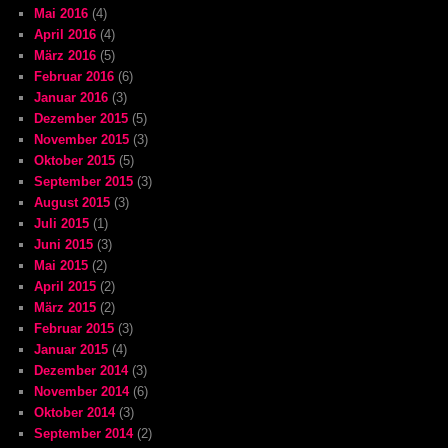
Mai 2016
(4)
April 2016
(4)
März 2016
(5)
Februar 2016
(6)
Januar 2016
(3)
Dezember 2015
(5)
November 2015
(3)
Oktober 2015
(5)
September 2015
(3)
August 2015
(3)
Juli 2015
(1)
Juni 2015
(3)
Mai 2015
(2)
April 2015
(2)
März 2015
(2)
Februar 2015
(3)
Januar 2015
(4)
Dezember 2014
(3)
November 2014
(6)
Oktober 2014
(3)
September 2014
(2)