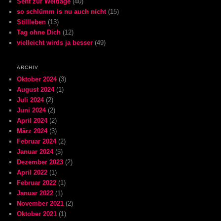
Senf zur Weltlage
(40)
so schlümm is nu auch nicht
(15)
Stillleben
(13)
Tag ohne Dich
(12)
vielleicht wirds ja besser
(49)
ARCHIV
Oktober 2024
(3)
August 2024
(1)
Juli 2024
(2)
Juni 2024
(2)
April 2024
(2)
März 2024
(3)
Februar 2024
(2)
Januar 2024
(5)
Dezember 2023
(2)
April 2022
(1)
Februar 2022
(1)
Januar 2022
(1)
November 2021
(2)
Oktober 2021
(1)