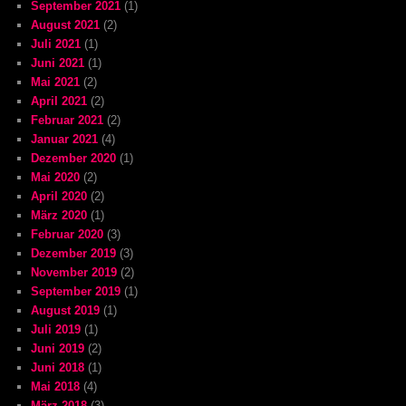
September 2021
(1)
August 2021
(2)
Juli 2021
(1)
Juni 2021
(1)
Mai 2021
(2)
April 2021
(2)
Februar 2021
(2)
Januar 2021
(4)
Dezember 2020
(1)
Mai 2020
(2)
April 2020
(2)
März 2020
(1)
Februar 2020
(3)
Dezember 2019
(3)
November 2019
(2)
September 2019
(1)
August 2019
(1)
Juli 2019
(1)
Juni 2019
(2)
Juni 2018
(1)
Mai 2018
(4)
März 2018
(3)