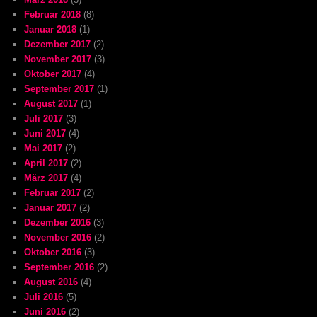
Februar 2018
(8)
Januar 2018
(1)
Dezember 2017
(2)
November 2017
(3)
Oktober 2017
(4)
September 2017
(1)
August 2017
(1)
Juli 2017
(3)
Juni 2017
(4)
Mai 2017
(2)
April 2017
(2)
März 2017
(4)
Februar 2017
(2)
Januar 2017
(2)
Dezember 2016
(3)
November 2016
(2)
Oktober 2016
(3)
September 2016
(2)
August 2016
(4)
Juli 2016
(5)
Juni 2016
(2)