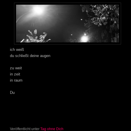
ich weiß
du schließt deine augen
zu weit
in zeit
in raum
Du
Veröffentlicht unter
Tag ohne Dich