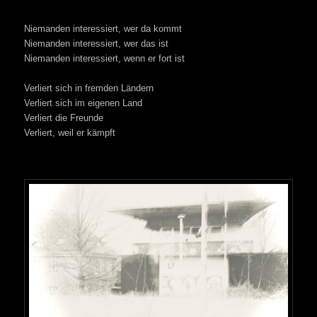
Niemanden interessiert, wer da kommt
Niemanden interessiert, wer das ist
Niemanden interessiert, wenn er fort ist
Verliert sich in fremden Ländern
Verliert sich im eigenen Land
Verliert die Freunde
Verliert, weil er kämpft