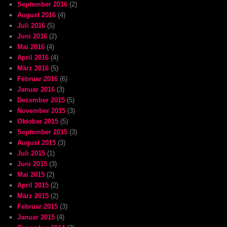
September 2016
(2)
August 2016
(4)
Juli 2016
(5)
Juni 2016
(2)
Mai 2016
(4)
April 2016
(4)
März 2016
(5)
Februar 2016
(6)
Januar 2016
(3)
Dezember 2015
(5)
November 2015
(3)
Oktober 2015
(5)
September 2015
(3)
August 2015
(3)
Juli 2015
(1)
Juni 2015
(3)
Mai 2015
(2)
April 2015
(2)
März 2015
(2)
Februar 2015
(3)
Januar 2015
(4)