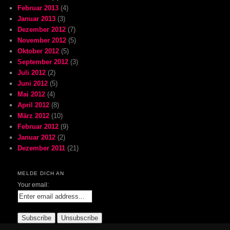
Februar 2013
(4)
Januar 2013
(3)
Dezember 2012
(7)
November 2012
(5)
Oktober 2012
(5)
September 2012
(3)
Juli 2012
(2)
Juni 2012
(5)
Mai 2012
(4)
April 2012
(8)
März 2012
(10)
Februar 2012
(9)
Januar 2012
(2)
Dezember 2011
(21)
MELDE DICH AN
Your email: