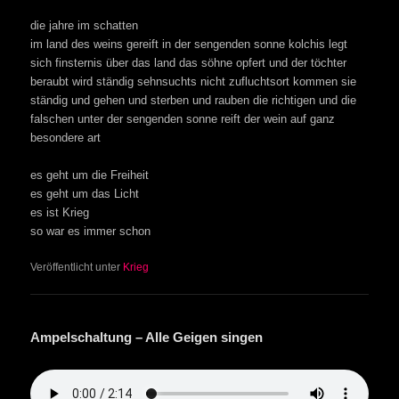
die jahre im schatten
im land des weins gereift in der sengenden sonne kolchis legt
sich finsternis über das land das söhne opfert und der töchter
beraubt wird ständig sehnsuchts nicht zufluchtsort kommen sie
ständig und gehen und sterben und rauben die richtigen und die
falschen unter der sengenden sonne reift der wein auf ganz
besondere art
es geht um die Freiheit
es geht um das Licht
es ist Krieg
so war es immer schon
Veröffentlicht unter
Krieg
Ampelschaltung – Alle Geigen singen