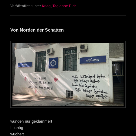
Veröffentlicht unter
Krieg
,
Tag ohne Dich
Von Norden der Schatten
wunden nur geklammert
flüchtig
wuchert