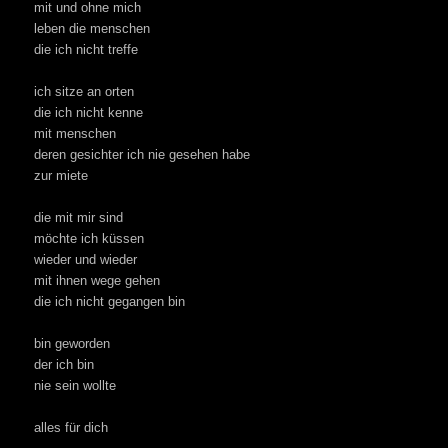
mit und ohne mich
leben die menschen
die ich nicht treffe
ich sitze an orten
die ich nicht kenne
mit menschen
deren gesichter ich nie gesehen habe
zur miete
die mit mir sind
möchte ich küssen
wieder und wieder
mit ihnen wege gehen
die ich nicht gegangen bin
bin geworden
der ich bin
nie sein wollte
alles für dich