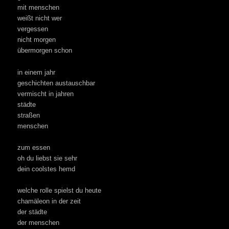
mit menschen
weißt nicht wer
vergessen
nicht morgen
übermorgen schon
in einem jahr
geschichten austauschbar
vermischt in jahren
städte
straßen
menschen
zum essen
oh du liebst sie sehr
dein coolstes hemd
welche rolle spielst du heute
chamäleon in der zeit
der städte
der menschen