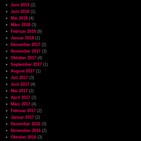
Juni 2019
(2)
Juni 2018
(1)
Mai 2018
(4)
März 2018
(3)
Februar 2018
(8)
Januar 2018
(1)
Dezember 2017
(2)
November 2017
(3)
Oktober 2017
(4)
September 2017
(1)
August 2017
(1)
Juli 2017
(3)
Juni 2017
(4)
Mai 2017
(2)
April 2017
(2)
März 2017
(4)
Februar 2017
(2)
Januar 2017
(2)
Dezember 2016
(3)
November 2016
(2)
Oktober 2016
(3)