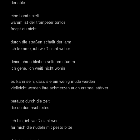
der stile
eine band spielt
warum ist der trompeter tonlos
fragst du nicht
durch die straßen schallt der lärm
ich komme, ich weiß nicht woher
deine ohren bleiben seltsam stumm
ich gehe, ich weiß nicht wohin
es kann sein, dass sie ein wenig müde werden
vielleicht werden ihre schmerzen auch erstmal stärker
betäubt durch die zeit
die du durchschreitest
ich bin, ich weiß nicht wer
für mich die nudeln mit pesto bitte