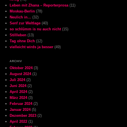
Leben mit Zhana – Reporterprosa
(11)
Moskau-Berlin
(78)
Neulich in…
(32)
Senf zur Weltlage
(40)
so schlümm is nu auch nicht
(15)
Stillleben
(13)
Tag ohne Dich
(12)
vielleicht wirds ja besser
(49)
ARCHIV
Oktober 2024
(3)
August 2024
(1)
Juli 2024
(2)
Juni 2024
(2)
April 2024
(2)
März 2024
(3)
Februar 2024
(2)
Januar 2024
(5)
Dezember 2023
(2)
April 2022
(1)