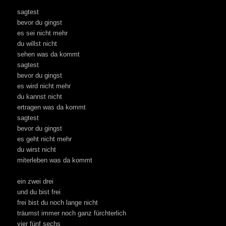
sagtest
bevor du gingst
es sei nicht mehr
du willst nicht
sehen was da kommt
sagtest
bevor du gingst
es wird nicht mehr
du kannst nicht
ertragen was da kommt
sagtest
bevor du gingst
es geht nicht mehr
du wirst nicht
miterleben was da kommt
ein zwei drei
und du bist frei
frei bist du noch lange nicht
träumst immer noch ganz fürchterlich
vier fünf sechs