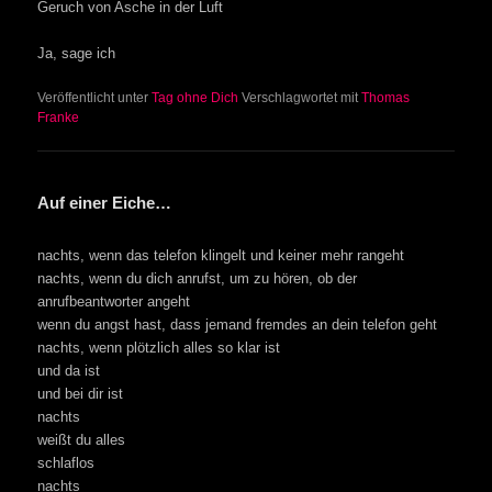
Geruch von Asche in der Luft
Ja, sage ich
Veröffentlicht unter
Tag ohne Dich
Verschlagwortet mit
Thomas
Franke
Auf einer Eiche…
nachts, wenn das telefon klingelt und keiner mehr rangeht
nachts, wenn du dich anrufst, um zu hören, ob der
anrufbeantworter angeht
wenn du angst hast, dass jemand fremdes an dein telefon geht
nachts, wenn plötzlich alles so klar ist
und da ist
und bei dir ist
nachts
weißt du alles
schlaflos
nachts