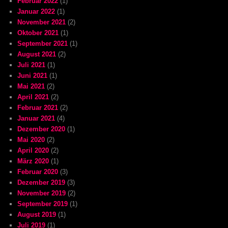
Februar 2022
(1)
Januar 2022
(1)
November 2021
(2)
Oktober 2021
(1)
September 2021
(1)
August 2021
(2)
Juli 2021
(1)
Juni 2021
(1)
Mai 2021
(2)
April 2021
(2)
Februar 2021
(2)
Januar 2021
(4)
Dezember 2020
(1)
Mai 2020
(2)
April 2020
(2)
März 2020
(1)
Februar 2020
(3)
Dezember 2019
(3)
November 2019
(2)
September 2019
(1)
August 2019
(1)
Juli 2019
(1)