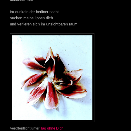
im dunkeln der berliner nacht
suchen meine lippen dich
und verlieren sich im unsichtbaren raum
Veröffentlicht unter
Tag ohne Dich