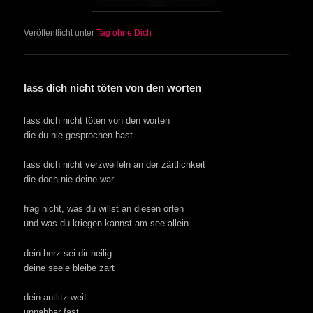
Veröffentlicht unter
Tag ohne Dich
lass dich nicht töten von den worten
lass dich nicht töten von den worten
die du nie gesprochen hast
lass dich nicht verzweifeln an der zärtlichkeit
die doch nie deine war
frag nicht, was du willst an diesen orten
und was du kriegen kannst am see allein
dein herz sei dir heilig
deine seele bleibe zart
dein antlitz weit
unnahbar fast