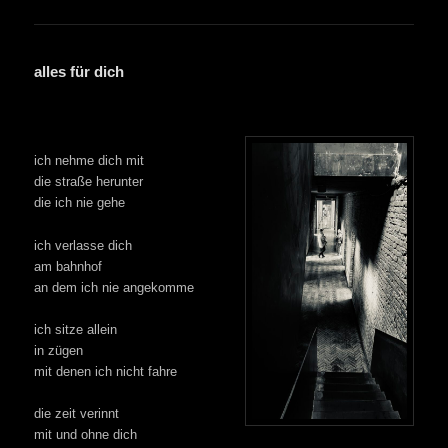
alles für dich
ich nehme dich mit
die straße herunter
die ich nie gehe
ich verlasse dich
am bahnhof
an dem ich nie angekomme
ich sitze allein
in zügen
mit denen ich nicht fahre
die zeit verinnt
mit und ohne dich