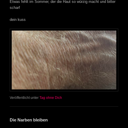
Etwas fehlt im Sommer, der die Haut so würzig macht und bitter
scharf
dein kuss
Veröffentlicht unter
Tag ohne Dich
Die Narben bleiben