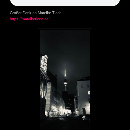
Großer Dank an Mareike Tiede!
https://mareiketiede.de/