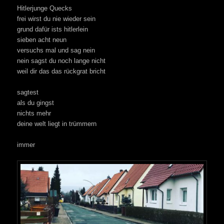
Hitlerjunge Quecks
frei wirst du nie wieder sein
grund dafür ists hitlerlein
sieben acht neun
versuchs mal und sag nein
nein sagst du noch lange nicht
weil dir das das rückgrat bricht
sagtest
als du gingst
nichts mehr
deine welt liegt in trümmern
immer