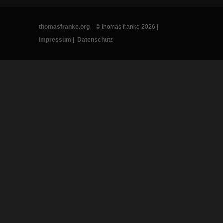
thomasfranke.org
| © thomas franke 2026 |
Impressum
|
Datenschutz