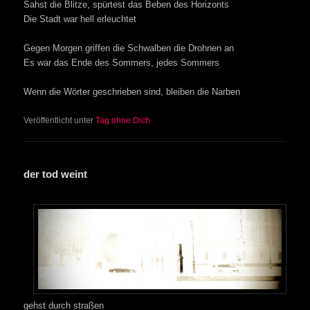
Sahst die Blitze, spürtest das Beben des Horizonts
Die Stadt war hell erleuchtet
Gegen Morgen griffen die Schwalben die Drohnen an
Es war das Ende des Sommers, jedes Sommers
Wenn die Wörter geschrieben sind, bleiben die Narben
Veröffentlicht unter
Tag ohne Dich
der tod weint
gehst durch straßen