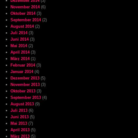
Dezember 2014
(3)
November 2014
(6)
Oktober 2014
(3)
September 2014
(2)
August 2014
(2)
Juli 2014
(3)
Juni 2014
(3)
Mai 2014
(2)
April 2014
(3)
März 2014
(1)
Februar 2014
(3)
Januar 2014
(4)
Dezember 2013
(5)
November 2013
(3)
Oktober 2013
(3)
September 2013
(4)
August 2013
(9)
Juli 2013
(6)
Juni 2013
(5)
Mai 2013
(7)
April 2013
(5)
März 2013
(5)