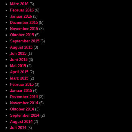
März 2016
(5)
Februar 2016
(6)
Januar 2016
(3)
Dezember 2015
(5)
November 2015
(3)
Oktober 2015
(5)
September 2015
(3)
August 2015
(3)
Juli 2015
(1)
Juni 2015
(3)
Mai 2015
(2)
April 2015
(2)
März 2015
(2)
Februar 2015
(3)
Januar 2015
(4)
Dezember 2014
(3)
November 2014
(6)
Oktober 2014
(3)
September 2014
(2)
August 2014
(2)
Juli 2014
(3)