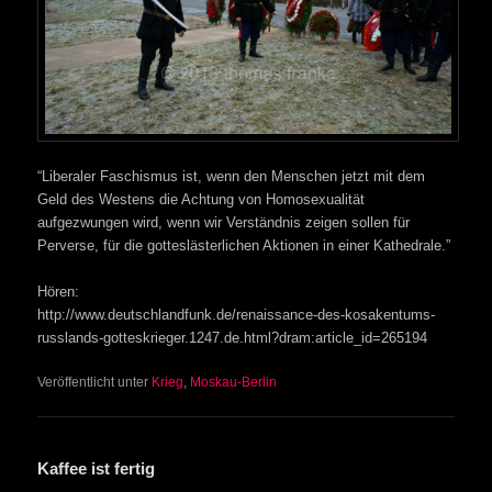
“Liberaler Faschismus ist, wenn den Menschen jetzt mit dem
Geld des Westens die Achtung von Homosexualität
aufgezwungen wird, wenn wir Verständnis zeigen sollen für
Perverse, für die gotteslästerlichen Aktionen in einer Kathedrale.”
Hören:
http://www.deutschlandfunk.de/renaissance-des-kosakentums-
russlands-gotteskrieger.1247.de.html?dram:article_id=265194
Veröffentlicht unter
Krieg
,
Moskau-Berlin
Kaffee ist fertig