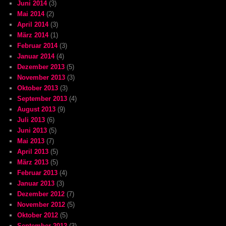
Juni 2014
(3)
Mai 2014
(2)
April 2014
(3)
März 2014
(1)
Februar 2014
(3)
Januar 2014
(4)
Dezember 2013
(5)
November 2013
(3)
Oktober 2013
(3)
September 2013
(4)
August 2013
(9)
Juli 2013
(6)
Juni 2013
(5)
Mai 2013
(7)
April 2013
(5)
März 2013
(5)
Februar 2013
(4)
Januar 2013
(3)
Dezember 2012
(7)
November 2012
(5)
Oktober 2012
(5)
September 2012
(3)