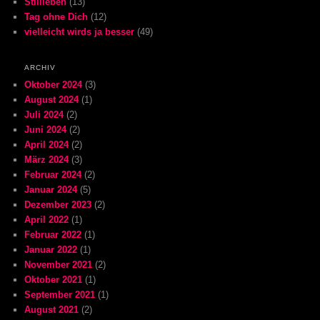
Stillleben
(13)
Tag ohne Dich
(12)
vielleicht wirds ja besser
(49)
ARCHIV
Oktober 2024
(3)
August 2024
(1)
Juli 2024
(2)
Juni 2024
(2)
April 2024
(2)
März 2024
(3)
Februar 2024
(2)
Januar 2024
(5)
Dezember 2023
(2)
April 2022
(1)
Februar 2022
(1)
Januar 2022
(1)
November 2021
(2)
Oktober 2021
(1)
September 2021
(1)
August 2021
(2)