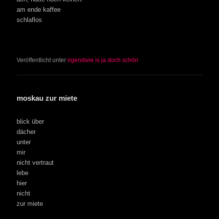
am ende kaffee
schlaflos
Veröffentlicht unter
irgendwie is ja doch schön
moskau zur miete
blick über
dächer
unter
mir
nicht vertraut
lebe
hier
nicht
zur miete