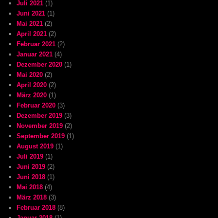
Juli 2021
(1)
Juni 2021
(1)
Mai 2021
(2)
April 2021
(2)
Februar 2021
(2)
Januar 2021
(4)
Dezember 2020
(1)
Mai 2020
(2)
April 2020
(2)
März 2020
(1)
Februar 2020
(3)
Dezember 2019
(3)
November 2019
(2)
September 2019
(1)
August 2019
(1)
Juli 2019
(1)
Juni 2019
(2)
Juni 2018
(1)
Mai 2018
(4)
März 2018
(3)
Februar 2018
(8)
Januar 2018
(1)