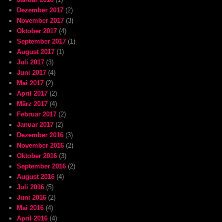
Dezember 2017
(2)
November 2017
(3)
Oktober 2017
(4)
September 2017
(1)
August 2017
(1)
Juli 2017
(3)
Juni 2017
(4)
Mai 2017
(2)
April 2017
(2)
März 2017
(4)
Februar 2017
(2)
Januar 2017
(2)
Dezember 2016
(3)
November 2016
(2)
Oktober 2016
(3)
September 2016
(2)
August 2016
(4)
Juli 2016
(5)
Juni 2016
(2)
Mai 2016
(4)
April 2016
(4)