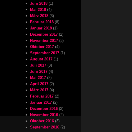
Juni 2018
(1)
Mai 2018
(4)
März 2018
(3)
Februar 2018
(8)
Januar 2018
(1)
Dezember 2017
(2)
November 2017
(3)
Oktober 2017
(4)
September 2017
(1)
August 2017
(1)
Juli 2017
(3)
Juni 2017
(4)
Mai 2017
(2)
April 2017
(2)
März 2017
(4)
Februar 2017
(2)
Januar 2017
(2)
Dezember 2016
(3)
November 2016
(2)
Oktober 2016
(3)
September 2016
(2)