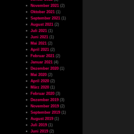
November 2021
(2)
Oktober 2021
(1)
September 2021
(1)
August 2021
(2)
Juli 2021
(1)
Juni 2021
(1)
Mai 2021
(2)
April 2021
(2)
Februar 2021
(2)
Januar 2021
(4)
Dezember 2020
(1)
Mai 2020
(2)
April 2020
(2)
März 2020
(1)
Februar 2020
(3)
Dezember 2019
(3)
November 2019
(2)
September 2019
(1)
August 2019
(1)
Juli 2019
(1)
Juni 2019
(2)