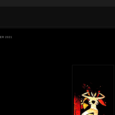
ER 2021