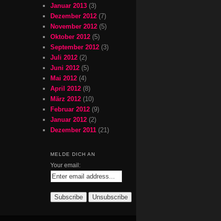
Januar 2013
(3)
Dezember 2012
(7)
November 2012
(5)
Oktober 2012
(5)
September 2012
(3)
Juli 2012
(2)
Juni 2012
(5)
Mai 2012
(4)
April 2012
(8)
März 2012
(10)
Februar 2012
(9)
Januar 2012
(2)
Dezember 2011
(21)
MELDE DICH AN
Your email: