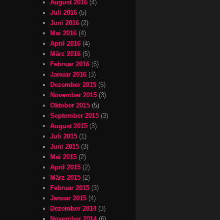
August 2016
(4)
Juli 2016
(5)
Juni 2016
(2)
Mai 2016
(4)
April 2016
(4)
März 2016
(5)
Februar 2016
(6)
Januar 2016
(3)
Dezember 2015
(5)
November 2015
(3)
Oktober 2015
(5)
September 2015
(3)
August 2015
(3)
Juli 2015
(1)
Juni 2015
(3)
Mai 2015
(2)
April 2015
(2)
März 2015
(2)
Februar 2015
(3)
Januar 2015
(4)
Dezember 2014
(3)
November 2014
(6)