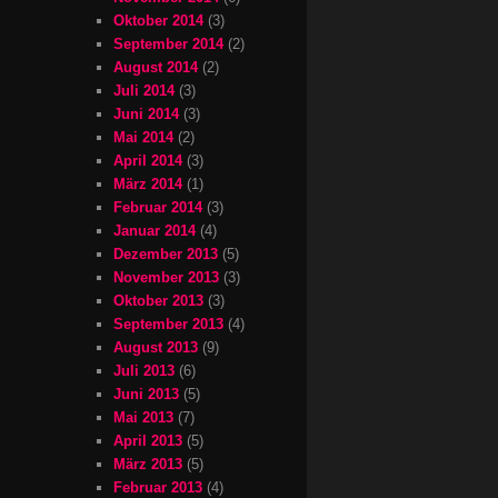
Oktober 2014
(3)
September 2014
(2)
August 2014
(2)
Juli 2014
(3)
Juni 2014
(3)
Mai 2014
(2)
April 2014
(3)
März 2014
(1)
Februar 2014
(3)
Januar 2014
(4)
Dezember 2013
(5)
November 2013
(3)
Oktober 2013
(3)
September 2013
(4)
August 2013
(9)
Juli 2013
(6)
Juni 2013
(5)
Mai 2013
(7)
April 2013
(5)
März 2013
(5)
Februar 2013
(4)