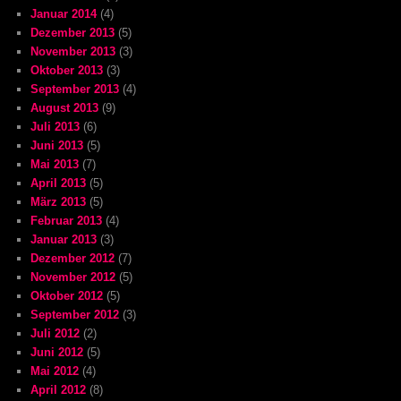
Januar 2014
(4)
Dezember 2013
(5)
November 2013
(3)
Oktober 2013
(3)
September 2013
(4)
August 2013
(9)
Juli 2013
(6)
Juni 2013
(5)
Mai 2013
(7)
April 2013
(5)
März 2013
(5)
Februar 2013
(4)
Januar 2013
(3)
Dezember 2012
(7)
November 2012
(5)
Oktober 2012
(5)
September 2012
(3)
Juli 2012
(2)
Juni 2012
(5)
Mai 2012
(4)
April 2012
(8)