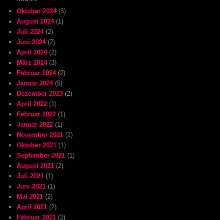
Oktober 2024
(3)
August 2024
(1)
Juli 2024
(2)
Juni 2024
(2)
April 2024
(2)
März 2024
(3)
Februar 2024
(2)
Januar 2024
(5)
Dezember 2023
(2)
April 2022
(1)
Februar 2022
(1)
Januar 2022
(1)
November 2021
(2)
Oktober 2021
(1)
September 2021
(1)
August 2021
(2)
Juli 2021
(1)
Juni 2021
(1)
Mai 2021
(2)
April 2021
(2)
Februar 2021
(2)