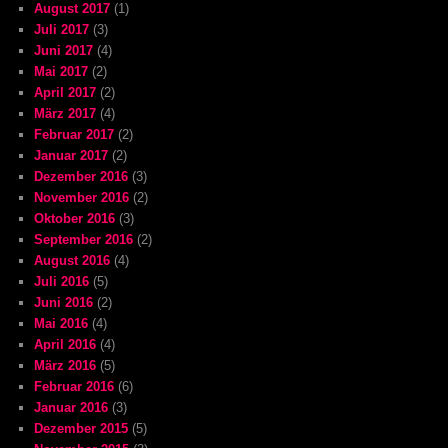
August 2017
(1)
Juli 2017
(3)
Juni 2017
(4)
Mai 2017
(2)
April 2017
(2)
März 2017
(4)
Februar 2017
(2)
Januar 2017
(2)
Dezember 2016
(3)
November 2016
(2)
Oktober 2016
(3)
September 2016
(2)
August 2016
(4)
Juli 2016
(5)
Juni 2016
(2)
Mai 2016
(4)
April 2016
(4)
März 2016
(5)
Februar 2016
(6)
Januar 2016
(3)
Dezember 2015
(5)