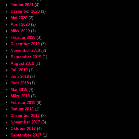
Januar 2021
(4)
Dezember 2020
(1)
Mai 2020
(2)
April 2020
(2)
März 2020
(1)
Februar 2020
(3)
Dezember 2019
(3)
November 2019
(2)
September 2019
(1)
August 2019
(1)
Juli 2019
(1)
Juni 2019
(2)
Juni 2018
(1)
Mai 2018
(4)
März 2018
(3)
Februar 2018
(8)
Januar 2018
(1)
Dezember 2017
(2)
November 2017
(3)
Oktober 2017
(4)
September 2017
(1)