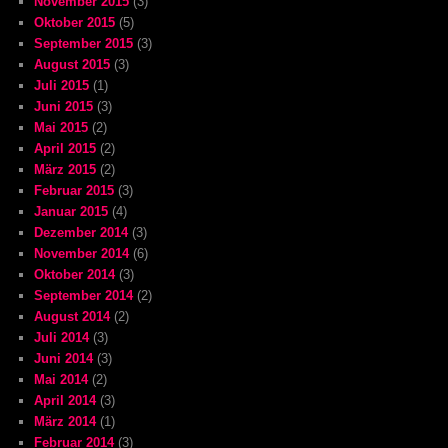
November 2015
(3)
Oktober 2015
(5)
September 2015
(3)
August 2015
(3)
Juli 2015
(1)
Juni 2015
(3)
Mai 2015
(2)
April 2015
(2)
März 2015
(2)
Februar 2015
(3)
Januar 2015
(4)
Dezember 2014
(3)
November 2014
(6)
Oktober 2014
(3)
September 2014
(2)
August 2014
(2)
Juli 2014
(3)
Juni 2014
(3)
Mai 2014
(2)
April 2014
(3)
März 2014
(1)
Februar 2014
(3)