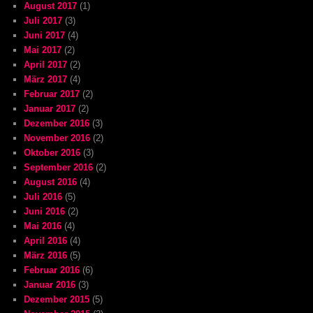
August 2017
(1)
Juli 2017
(3)
Juni 2017
(4)
Mai 2017
(2)
April 2017
(2)
März 2017
(4)
Februar 2017
(2)
Januar 2017
(2)
Dezember 2016
(3)
November 2016
(2)
Oktober 2016
(3)
September 2016
(2)
August 2016
(4)
Juli 2016
(5)
Juni 2016
(2)
Mai 2016
(4)
April 2016
(4)
März 2016
(5)
Februar 2016
(6)
Januar 2016
(3)
Dezember 2015
(5)