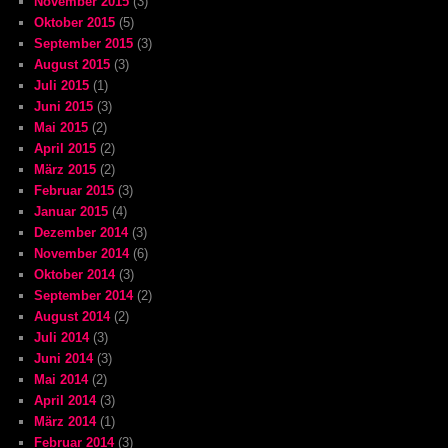
November 2015
(3)
Oktober 2015
(5)
September 2015
(3)
August 2015
(3)
Juli 2015
(1)
Juni 2015
(3)
Mai 2015
(2)
April 2015
(2)
März 2015
(2)
Februar 2015
(3)
Januar 2015
(4)
Dezember 2014
(3)
November 2014
(6)
Oktober 2014
(3)
September 2014
(2)
August 2014
(2)
Juli 2014
(3)
Juni 2014
(3)
Mai 2014
(2)
April 2014
(3)
März 2014
(1)
Februar 2014
(3)