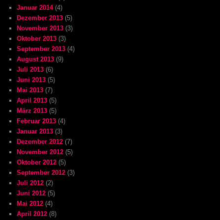
Januar 2014
(4)
Dezember 2013
(5)
November 2013
(3)
Oktober 2013
(3)
September 2013
(4)
August 2013
(9)
Juli 2013
(6)
Juni 2013
(5)
Mai 2013
(7)
April 2013
(5)
März 2013
(5)
Februar 2013
(4)
Januar 2013
(3)
Dezember 2012
(7)
November 2012
(5)
Oktober 2012
(5)
September 2012
(3)
Juli 2012
(2)
Juni 2012
(5)
Mai 2012
(4)
April 2012
(8)