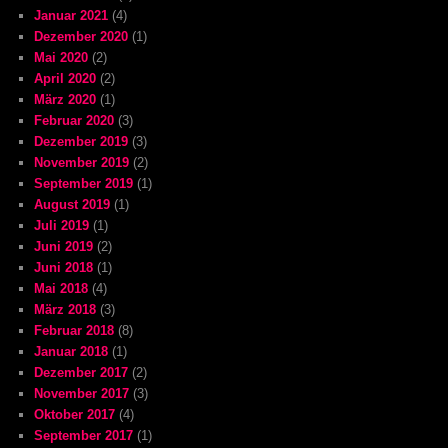
Januar 2021
(4)
Dezember 2020
(1)
Mai 2020
(2)
April 2020
(2)
März 2020
(1)
Februar 2020
(3)
Dezember 2019
(3)
November 2019
(2)
September 2019
(1)
August 2019
(1)
Juli 2019
(1)
Juni 2019
(2)
Juni 2018
(1)
Mai 2018
(4)
März 2018
(3)
Februar 2018
(8)
Januar 2018
(1)
Dezember 2017
(2)
November 2017
(3)
Oktober 2017
(4)
September 2017
(1)