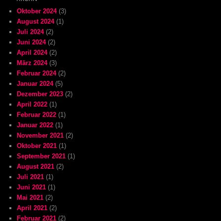
Oktober 2024
(3)
August 2024
(1)
Juli 2024
(2)
Juni 2024
(2)
April 2024
(2)
März 2024
(3)
Februar 2024
(2)
Januar 2024
(5)
Dezember 2023
(2)
April 2022
(1)
Februar 2022
(1)
Januar 2022
(1)
November 2021
(2)
Oktober 2021
(1)
September 2021
(1)
August 2021
(2)
Juli 2021
(1)
Juni 2021
(1)
Mai 2021
(2)
April 2021
(2)
Februar 2021
(2)