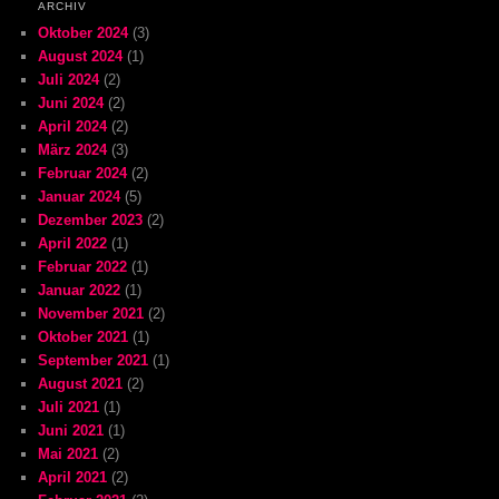
ARCHIV
Oktober 2024
(3)
August 2024
(1)
Juli 2024
(2)
Juni 2024
(2)
April 2024
(2)
März 2024
(3)
Februar 2024
(2)
Januar 2024
(5)
Dezember 2023
(2)
April 2022
(1)
Februar 2022
(1)
Januar 2022
(1)
November 2021
(2)
Oktober 2021
(1)
September 2021
(1)
August 2021
(2)
Juli 2021
(1)
Juni 2021
(1)
Mai 2021
(2)
April 2021
(2)