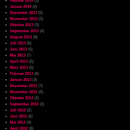
Februar 2014
(3)
Januar 2014
(4)
Dezember 2013
(5)
November 2013
(3)
Oktober 2013
(3)
September 2013
(4)
August 2013
(9)
Juli 2013
(6)
Juni 2013
(5)
Mai 2013
(7)
April 2013
(5)
März 2013
(5)
Februar 2013
(4)
Januar 2013
(3)
Dezember 2012
(7)
November 2012
(5)
Oktober 2012
(5)
September 2012
(3)
Juli 2012
(2)
Juni 2012
(5)
Mai 2012
(4)
April 2012
(8)