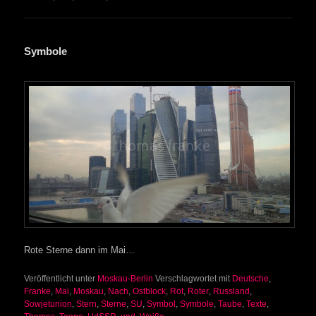
Symbole
Rote Sterne dann im Mai…
Veröffentlicht unter
Moskau-Berlin
Verschlagwortet mit
Deutsche
,
Franke
,
Mai
,
Moskau
,
Nach
,
Ostblock
,
Rot
,
Roter
,
Russland
,
Sowjetunion
,
Stern
,
Sterne
,
SU
,
Symbol
,
Symbole
,
Taube
,
Texte
,