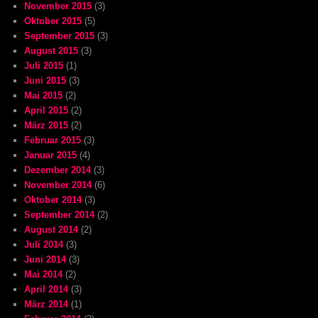
November 2015
(3)
Oktober 2015
(5)
September 2015
(3)
August 2015
(3)
Juli 2015
(1)
Juni 2015
(3)
Mai 2015
(2)
April 2015
(2)
März 2015
(2)
Februar 2015
(3)
Januar 2015
(4)
Dezember 2014
(3)
November 2014
(6)
Oktober 2014
(3)
September 2014
(2)
August 2014
(2)
Juli 2014
(3)
Juni 2014
(3)
Mai 2014
(2)
April 2014
(3)
März 2014
(1)