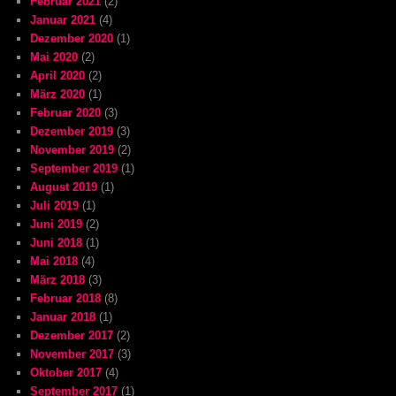
Februar 2021
(2)
Januar 2021
(4)
Dezember 2020
(1)
Mai 2020
(2)
April 2020
(2)
März 2020
(1)
Februar 2020
(3)
Dezember 2019
(3)
November 2019
(2)
September 2019
(1)
August 2019
(1)
Juli 2019
(1)
Juni 2019
(2)
Juni 2018
(1)
Mai 2018
(4)
März 2018
(3)
Februar 2018
(8)
Januar 2018
(1)
Dezember 2017
(2)
November 2017
(3)
Oktober 2017
(4)
September 2017
(1)