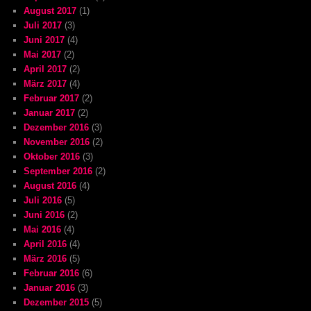
August 2017
(1)
Juli 2017
(3)
Juni 2017
(4)
Mai 2017
(2)
April 2017
(2)
März 2017
(4)
Februar 2017
(2)
Januar 2017
(2)
Dezember 2016
(3)
November 2016
(2)
Oktober 2016
(3)
September 2016
(2)
August 2016
(4)
Juli 2016
(5)
Juni 2016
(2)
Mai 2016
(4)
April 2016
(4)
März 2016
(5)
Februar 2016
(6)
Januar 2016
(3)
Dezember 2015
(5)