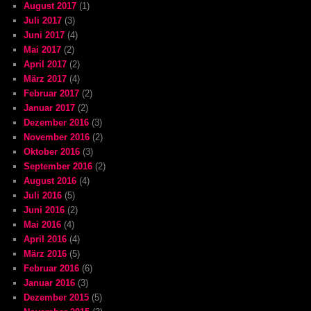
August 2017
(1)
Juli 2017
(3)
Juni 2017
(4)
Mai 2017
(2)
April 2017
(2)
März 2017
(4)
Februar 2017
(2)
Januar 2017
(2)
Dezember 2016
(3)
November 2016
(2)
Oktober 2016
(3)
September 2016
(2)
August 2016
(4)
Juli 2016
(5)
Juni 2016
(2)
Mai 2016
(4)
April 2016
(4)
März 2016
(5)
Februar 2016
(6)
Januar 2016
(3)
Dezember 2015
(5)