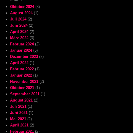
Oktober 2024
(3)
August 2024
(1)
Juli 2024
(2)
Juni 2024
(2)
April 2024
(2)
März 2024
(3)
Februar 2024
(2)
Januar 2024
(5)
Dezember 2023
(2)
April 2022
(1)
Februar 2022
(1)
Januar 2022
(1)
November 2021
(2)
Oktober 2021
(1)
September 2021
(1)
August 2021
(2)
Juli 2021
(1)
Juni 2021
(1)
Mai 2021
(2)
April 2021
(2)
Februar 2021
(2)