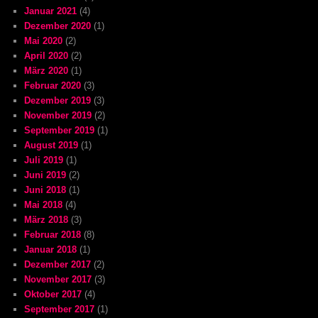
Januar 2021
(4)
Dezember 2020
(1)
Mai 2020
(2)
April 2020
(2)
März 2020
(1)
Februar 2020
(3)
Dezember 2019
(3)
November 2019
(2)
September 2019
(1)
August 2019
(1)
Juli 2019
(1)
Juni 2019
(2)
Juni 2018
(1)
Mai 2018
(4)
März 2018
(3)
Februar 2018
(8)
Januar 2018
(1)
Dezember 2017
(2)
November 2017
(3)
Oktober 2017
(4)
September 2017
(1)