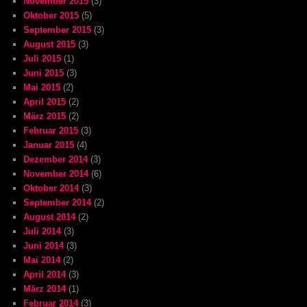
November 2015
(3)
Oktober 2015
(5)
September 2015
(3)
August 2015
(3)
Juli 2015
(1)
Juni 2015
(3)
Mai 2015
(2)
April 2015
(2)
März 2015
(2)
Februar 2015
(3)
Januar 2015
(4)
Dezember 2014
(3)
November 2014
(6)
Oktober 2014
(3)
September 2014
(2)
August 2014
(2)
Juli 2014
(3)
Juni 2014
(3)
Mai 2014
(2)
April 2014
(3)
März 2014
(1)
Februar 2014
(3)