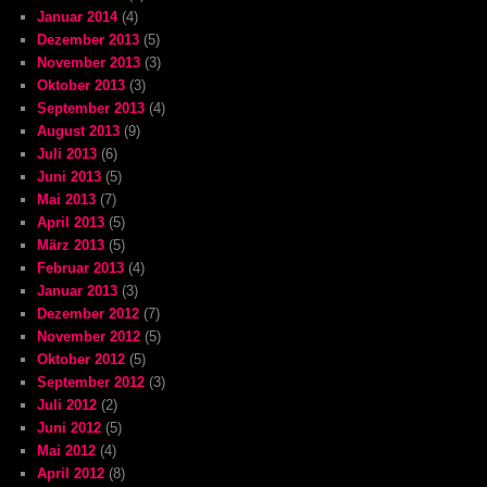
Januar 2014
(4)
Dezember 2013
(5)
November 2013
(3)
Oktober 2013
(3)
September 2013
(4)
August 2013
(9)
Juli 2013
(6)
Juni 2013
(5)
Mai 2013
(7)
April 2013
(5)
März 2013
(5)
Februar 2013
(4)
Januar 2013
(3)
Dezember 2012
(7)
November 2012
(5)
Oktober 2012
(5)
September 2012
(3)
Juli 2012
(2)
Juni 2012
(5)
Mai 2012
(4)
April 2012
(8)