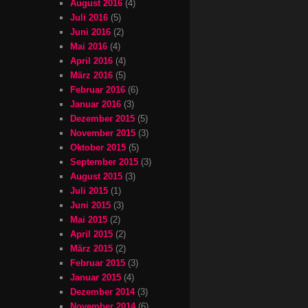
August 2016
(4)
Juli 2016
(5)
Juni 2016
(2)
Mai 2016
(4)
April 2016
(4)
März 2016
(5)
Februar 2016
(6)
Januar 2016
(3)
Dezember 2015
(5)
November 2015
(3)
Oktober 2015
(5)
September 2015
(3)
August 2015
(3)
Juli 2015
(1)
Juni 2015
(3)
Mai 2015
(2)
April 2015
(2)
März 2015
(2)
Februar 2015
(3)
Januar 2015
(4)
Dezember 2014
(3)
November 2014
(6)