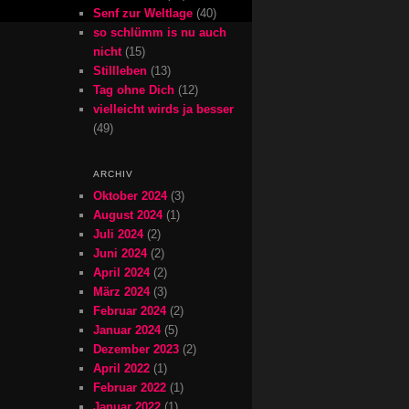
Senf zur Weltlage
(40)
so schlümm is nu auch
nicht
(15)
Stillleben
(13)
Tag ohne Dich
(12)
vielleicht wirds ja besser
(49)
ARCHIV
Oktober 2024
(3)
August 2024
(1)
Juli 2024
(2)
Juni 2024
(2)
April 2024
(2)
März 2024
(3)
Februar 2024
(2)
Januar 2024
(5)
Dezember 2023
(2)
April 2022
(1)
Februar 2022
(1)
Januar 2022
(1)