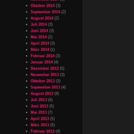
Oktober 2014
(3)
September 2014
(2)
August 2014
(2)
Juli 2014
(3)
Juni 2014
(3)
Mai 2014
(2)
April 2014
(3)
März 2014
(1)
Februar 2014
(3)
Januar 2014
(4)
Dezember 2013
(5)
November 2013
(3)
Oktober 2013
(3)
September 2013
(4)
August 2013
(9)
Juli 2013
(6)
Juni 2013
(5)
Mai 2013
(7)
April 2013
(5)
März 2013
(5)
Februar 2013
(4)