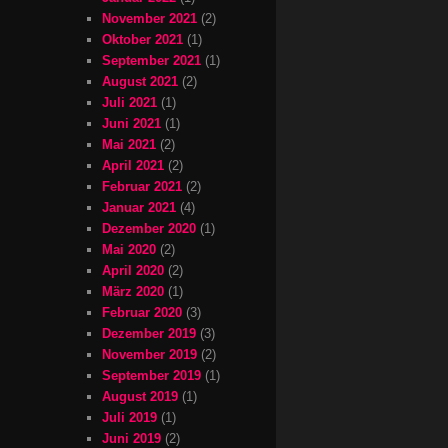
November 2021
(2)
Oktober 2021
(1)
September 2021
(1)
August 2021
(2)
Juli 2021
(1)
Juni 2021
(1)
Mai 2021
(2)
April 2021
(2)
Februar 2021
(2)
Januar 2021
(4)
Dezember 2020
(1)
Mai 2020
(2)
April 2020
(2)
März 2020
(1)
Februar 2020
(3)
Dezember 2019
(3)
November 2019
(2)
September 2019
(1)
August 2019
(1)
Juli 2019
(1)
Juni 2019
(2)