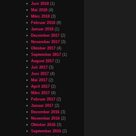
Juni 2018
(1)
Mai 2018
(4)
März 2018
(3)
Februar 2018
(8)
Januar 2018
(1)
Dezember 2017
(2)
November 2017
(3)
Oktober 2017
(4)
September 2017
(1)
August 2017
(1)
Juli 2017
(3)
Juni 2017
(4)
Mai 2017
(2)
April 2017
(2)
März 2017
(4)
Februar 2017
(2)
Januar 2017
(2)
Dezember 2016
(3)
November 2016
(2)
Oktober 2016
(3)
September 2016
(2)