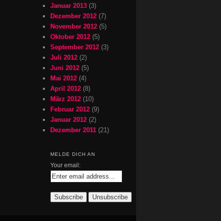
Januar 2013
(3)
Dezember 2012
(7)
November 2012
(5)
Oktober 2012
(5)
September 2012
(3)
Juli 2012
(2)
Juni 2012
(5)
Mai 2012
(4)
April 2012
(8)
März 2012
(10)
Februar 2012
(9)
Januar 2012
(2)
Dezember 2011
(21)
MELDE DICH AN
Your email: