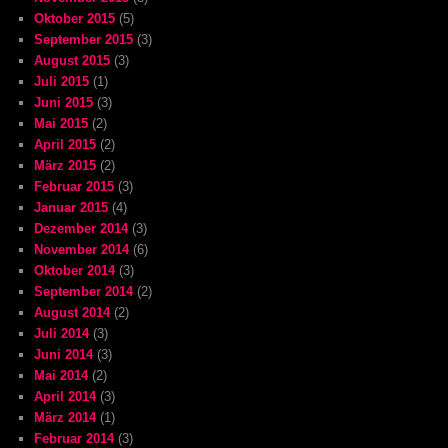
Oktober 2015
(5)
September 2015
(3)
August 2015
(3)
Juli 2015
(1)
Juni 2015
(3)
Mai 2015
(2)
April 2015
(2)
März 2015
(2)
Februar 2015
(3)
Januar 2015
(4)
Dezember 2014
(3)
November 2014
(6)
Oktober 2014
(3)
September 2014
(2)
August 2014
(2)
Juli 2014
(3)
Juni 2014
(3)
Mai 2014
(2)
April 2014
(3)
März 2014
(1)
Februar 2014
(3)