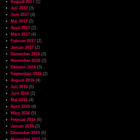
August 2017
(1)
Juli 2017
(3)
Juni 2017
(4)
Mai 2017
(2)
April 2017
(2)
März 2017
(4)
Februar 2017
(2)
Januar 2017
(2)
Dezember 2016
(3)
November 2016
(2)
Oktober 2016
(3)
September 2016
(2)
August 2016
(4)
Juli 2016
(5)
Juni 2016
(2)
Mai 2016
(4)
April 2016
(4)
März 2016
(5)
Februar 2016
(6)
Januar 2016
(3)
Dezember 2015
(5)
November 2015
(3)