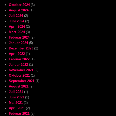
Oktober 2024
(3)
August 2024
(1)
Juli 2024
(2)
Juni 2024
(2)
April 2024
(2)
März 2024
(3)
Februar 2024
(2)
Januar 2024
(5)
Dezember 2023
(2)
April 2022
(1)
Februar 2022
(1)
Januar 2022
(1)
November 2021
(2)
Oktober 2021
(1)
September 2021
(1)
August 2021
(2)
Juli 2021
(1)
Juni 2021
(1)
Mai 2021
(2)
April 2021
(2)
Februar 2021
(2)