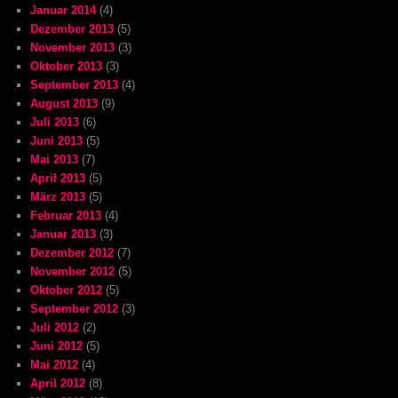
Januar 2014
(4)
Dezember 2013
(5)
November 2013
(3)
Oktober 2013
(3)
September 2013
(4)
August 2013
(9)
Juli 2013
(6)
Juni 2013
(5)
Mai 2013
(7)
April 2013
(5)
März 2013
(5)
Februar 2013
(4)
Januar 2013
(3)
Dezember 2012
(7)
November 2012
(5)
Oktober 2012
(5)
September 2012
(3)
Juli 2012
(2)
Juni 2012
(5)
Mai 2012
(4)
April 2012
(8)