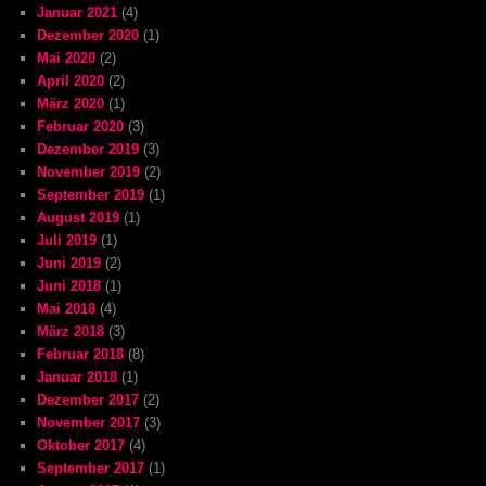
Januar 2021
(4)
Dezember 2020
(1)
Mai 2020
(2)
April 2020
(2)
März 2020
(1)
Februar 2020
(3)
Dezember 2019
(3)
November 2019
(2)
September 2019
(1)
August 2019
(1)
Juli 2019
(1)
Juni 2019
(2)
Juni 2018
(1)
Mai 2018
(4)
März 2018
(3)
Februar 2018
(8)
Januar 2018
(1)
Dezember 2017
(2)
November 2017
(3)
Oktober 2017
(4)
September 2017
(1)