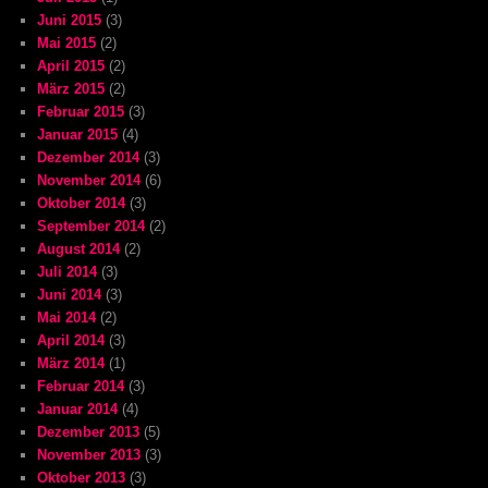
Juni 2015
(3)
Mai 2015
(2)
April 2015
(2)
März 2015
(2)
Februar 2015
(3)
Januar 2015
(4)
Dezember 2014
(3)
November 2014
(6)
Oktober 2014
(3)
September 2014
(2)
August 2014
(2)
Juli 2014
(3)
Juni 2014
(3)
Mai 2014
(2)
April 2014
(3)
März 2014
(1)
Februar 2014
(3)
Januar 2014
(4)
Dezember 2013
(5)
November 2013
(3)
Oktober 2013
(3)