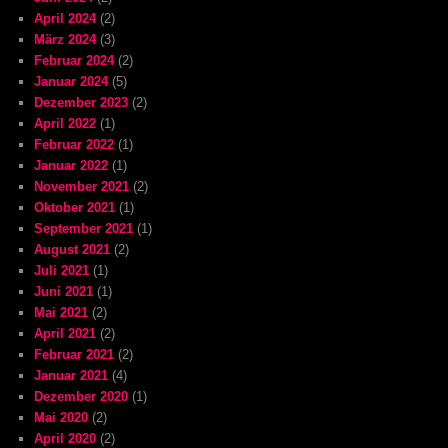
April 2024
(2)
März 2024
(3)
Februar 2024
(2)
Januar 2024
(5)
Dezember 2023
(2)
April 2022
(1)
Februar 2022
(1)
Januar 2022
(1)
November 2021
(2)
Oktober 2021
(1)
September 2021
(1)
August 2021
(2)
Juli 2021
(1)
Juni 2021
(1)
Mai 2021
(2)
April 2021
(2)
Februar 2021
(2)
Januar 2021
(4)
Dezember 2020
(1)
Mai 2020
(2)
April 2020
(2)