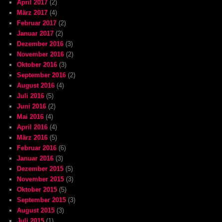
April 2017
(2)
März 2017
(4)
Februar 2017
(2)
Januar 2017
(2)
Dezember 2016
(3)
November 2016
(2)
Oktober 2016
(3)
September 2016
(2)
August 2016
(4)
Juli 2016
(5)
Juni 2016
(2)
Mai 2016
(4)
April 2016
(4)
März 2016
(5)
Februar 2016
(6)
Januar 2016
(3)
Dezember 2015
(5)
November 2015
(3)
Oktober 2015
(5)
September 2015
(3)
August 2015
(3)
Juli 2015
(1)