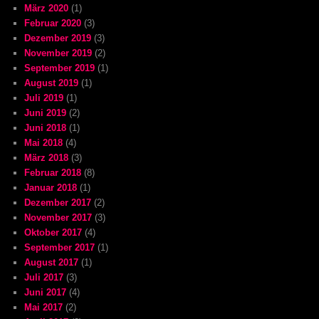
März 2020
(1)
Februar 2020
(3)
Dezember 2019
(3)
November 2019
(2)
September 2019
(1)
August 2019
(1)
Juli 2019
(1)
Juni 2019
(2)
Juni 2018
(1)
Mai 2018
(4)
März 2018
(3)
Februar 2018
(8)
Januar 2018
(1)
Dezember 2017
(2)
November 2017
(3)
Oktober 2017
(4)
September 2017
(1)
August 2017
(1)
Juli 2017
(3)
Juni 2017
(4)
Mai 2017
(2)