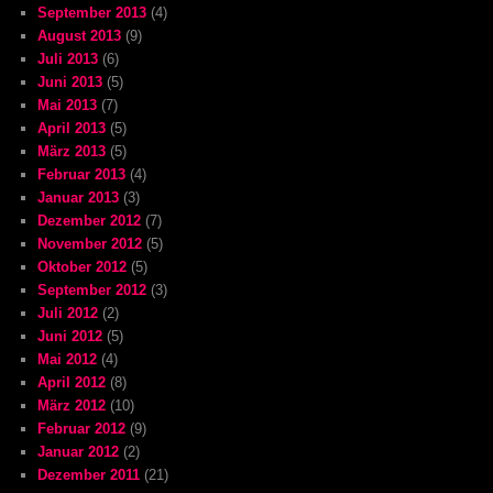
September 2013
(4)
August 2013
(9)
Juli 2013
(6)
Juni 2013
(5)
Mai 2013
(7)
April 2013
(5)
März 2013
(5)
Februar 2013
(4)
Januar 2013
(3)
Dezember 2012
(7)
November 2012
(5)
Oktober 2012
(5)
September 2012
(3)
Juli 2012
(2)
Juni 2012
(5)
Mai 2012
(4)
April 2012
(8)
März 2012
(10)
Februar 2012
(9)
Januar 2012
(2)
Dezember 2011
(21)