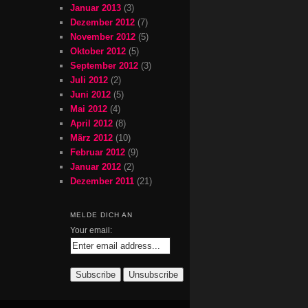
Januar 2013
(3)
Dezember 2012
(7)
November 2012
(5)
Oktober 2012
(5)
September 2012
(3)
Juli 2012
(2)
Juni 2012
(5)
Mai 2012
(4)
April 2012
(8)
März 2012
(10)
Februar 2012
(9)
Januar 2012
(2)
Dezember 2011
(21)
MELDE DICH AN
Your email: