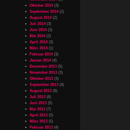
Oktober 2014
(3)
September 2014
(2)
August 2014
(2)
Juli 2014
(3)
Juni 2014
(3)
Mai 2014
(2)
April 2014
(3)
März 2014
(1)
Februar 2014
(3)
Januar 2014
(4)
Dezember 2013
(5)
November 2013
(3)
Oktober 2013
(3)
September 2013
(4)
August 2013
(9)
Juli 2013
(6)
Juni 2013
(5)
Mai 2013
(7)
April 2013
(5)
März 2013
(5)
Februar 2013
(4)