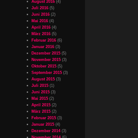
August 2016
(4)
Juli 2016
(5)
Juni 2016
(2)
Mai 2016
(4)
April 2016
(4)
März 2016
(5)
Februar 2016
(6)
Januar 2016
(3)
Dezember 2015
(5)
November 2015
(3)
Oktober 2015
(5)
September 2015
(3)
August 2015
(3)
Juli 2015
(1)
Juni 2015
(3)
Mai 2015
(2)
April 2015
(2)
März 2015
(2)
Februar 2015
(3)
Januar 2015
(4)
Dezember 2014
(3)
November 2014
(6)