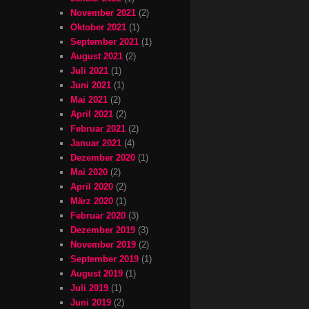
November 2021
(2)
Oktober 2021
(1)
September 2021
(1)
August 2021
(2)
Juli 2021
(1)
Juni 2021
(1)
Mai 2021
(2)
April 2021
(2)
Februar 2021
(2)
Januar 2021
(4)
Dezember 2020
(1)
Mai 2020
(2)
April 2020
(2)
März 2020
(1)
Februar 2020
(3)
Dezember 2019
(3)
November 2019
(2)
September 2019
(1)
August 2019
(1)
Juli 2019
(1)
Juni 2019
(2)