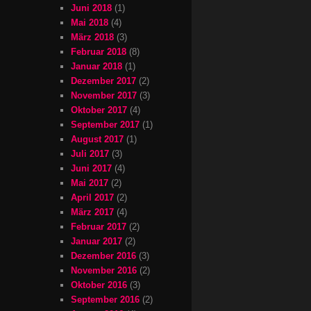
Juni 2018
(1)
Mai 2018
(4)
März 2018
(3)
Februar 2018
(8)
Januar 2018
(1)
Dezember 2017
(2)
November 2017
(3)
Oktober 2017
(4)
September 2017
(1)
August 2017
(1)
Juli 2017
(3)
Juni 2017
(4)
Mai 2017
(2)
April 2017
(2)
März 2017
(4)
Februar 2017
(2)
Januar 2017
(2)
Dezember 2016
(3)
November 2016
(2)
Oktober 2016
(3)
September 2016
(2)