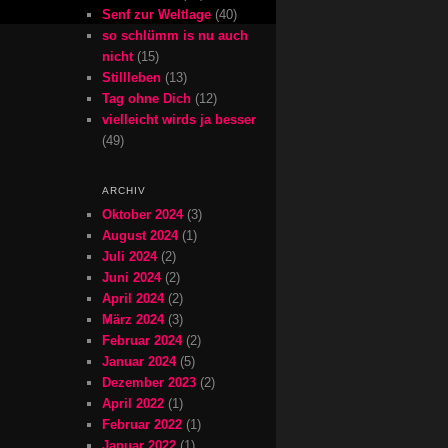
Senf zur Weltlage
(40)
so schlümm is nu auch
nicht
(15)
Stillleben
(13)
Tag ohne Dich
(12)
vielleicht wirds ja besser
(49)
ARCHIV
Oktober 2024
(3)
August 2024
(1)
Juli 2024
(2)
Juni 2024
(2)
April 2024
(2)
März 2024
(3)
Februar 2024
(2)
Januar 2024
(5)
Dezember 2023
(2)
April 2022
(1)
Februar 2022
(1)
Januar 2022
(1)