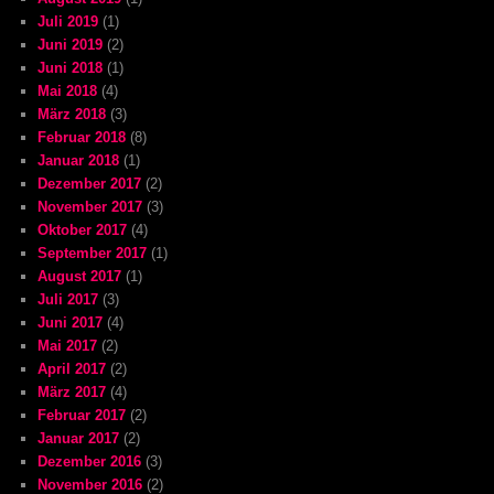
Juli 2019
(1)
Juni 2019
(2)
Juni 2018
(1)
Mai 2018
(4)
März 2018
(3)
Februar 2018
(8)
Januar 2018
(1)
Dezember 2017
(2)
November 2017
(3)
Oktober 2017
(4)
September 2017
(1)
August 2017
(1)
Juli 2017
(3)
Juni 2017
(4)
Mai 2017
(2)
April 2017
(2)
März 2017
(4)
Februar 2017
(2)
Januar 2017
(2)
Dezember 2016
(3)
November 2016
(2)