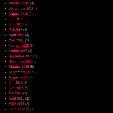
Oktober 2016
(3)
September 2016
(2)
August 2016
(4)
Juli 2016
(5)
Juni 2016
(2)
Mai 2016
(4)
April 2016
(4)
März 2016
(5)
Februar 2016
(6)
Januar 2016
(3)
Dezember 2015
(5)
November 2015
(3)
Oktober 2015
(5)
September 2015
(3)
August 2015
(3)
Juli 2015
(1)
Juni 2015
(3)
Mai 2015
(2)
April 2015
(2)
März 2015
(2)
Februar 2015
(3)