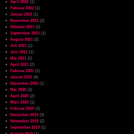
April 2022
(1)
Februar 2022
(1)
Januar 2022
(1)
November 2021
(2)
Oktober 2021
(1)
September 2021
(1)
August 2021
(2)
Juli 2021
(1)
Juni 2021
(1)
Mai 2021
(2)
April 2021
(2)
Februar 2021
(2)
Januar 2021
(4)
Dezember 2020
(1)
Mai 2020
(2)
April 2020
(2)
März 2020
(1)
Februar 2020
(3)
Dezember 2019
(3)
November 2019
(2)
September 2019
(1)
August 2019
(1)