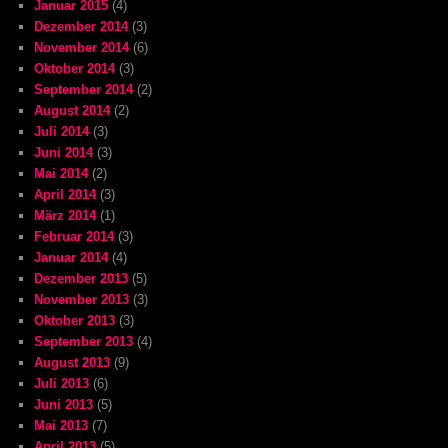
Januar 2015
(4)
Dezember 2014
(3)
November 2014
(6)
Oktober 2014
(3)
September 2014
(2)
August 2014
(2)
Juli 2014
(3)
Juni 2014
(3)
Mai 2014
(2)
April 2014
(3)
März 2014
(1)
Februar 2014
(3)
Januar 2014
(4)
Dezember 2013
(5)
November 2013
(3)
Oktober 2013
(3)
September 2013
(4)
August 2013
(9)
Juli 2013
(6)
Juni 2013
(5)
Mai 2013
(7)
April 2013
(5)