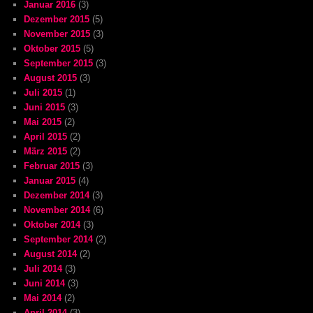
Januar 2016
(3)
Dezember 2015
(5)
November 2015
(3)
Oktober 2015
(5)
September 2015
(3)
August 2015
(3)
Juli 2015
(1)
Juni 2015
(3)
Mai 2015
(2)
April 2015
(2)
März 2015
(2)
Februar 2015
(3)
Januar 2015
(4)
Dezember 2014
(3)
November 2014
(6)
Oktober 2014
(3)
September 2014
(2)
August 2014
(2)
Juli 2014
(3)
Juni 2014
(3)
Mai 2014
(2)
April 2014
(3)