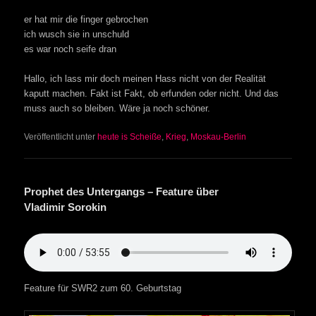
er hat mir die finger gebrochen
ich wusch sie in unschuld
es war noch seife dran
Hallo, ich lass mir doch meinen Hass nicht von der Realität
kaputt machen. Fakt ist Fakt, ob erfunden oder nicht. Und das
muss auch so bleiben. Wäre ja noch schöner.
Veröffentlicht unter
heute is Scheiße
,
Krieg
,
Moskau-Berlin
Prophet des Untergangs – Feature über
Vladimir Sorokin
Feature für SWR2 zum 60. Geburtstag