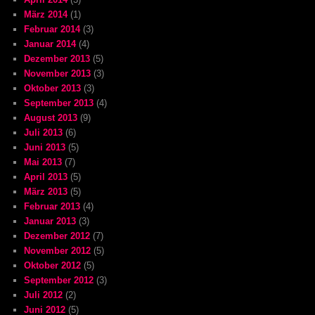
März 2014
(1)
Februar 2014
(3)
Januar 2014
(4)
Dezember 2013
(5)
November 2013
(3)
Oktober 2013
(3)
September 2013
(4)
August 2013
(9)
Juli 2013
(6)
Juni 2013
(5)
Mai 2013
(7)
April 2013
(5)
März 2013
(5)
Februar 2013
(4)
Januar 2013
(3)
Dezember 2012
(7)
November 2012
(5)
Oktober 2012
(5)
September 2012
(3)
Juli 2012
(2)
Juni 2012
(5)