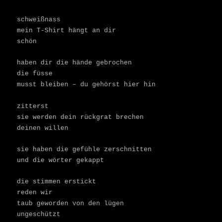
schweißnass
mein T-Shirt hängt an dir
schön
haben dir die hände gebrochen
die füsse
musst bleiben – du gehörst hier hin
zitterst
sie werden dein rückgrat brechen
deinen willen
sie haben die gefühle zerschnitten
und die wörter gekappt
die stimmen erstickt
reden wir
taub geworden von den lügen
ungeschützt