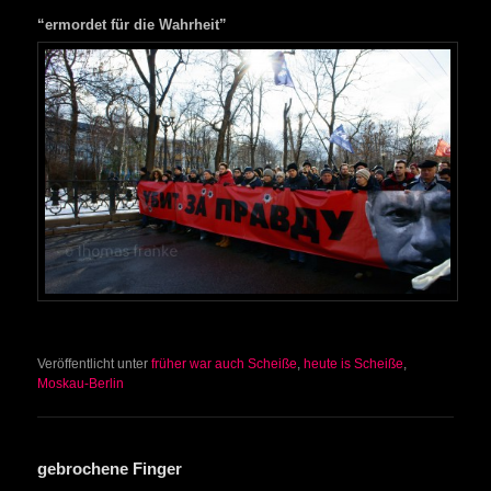
“ermordet für die Wahrheit”
Veröffentlicht unter
früher war auch Scheiße
,
heute is Scheiße
,
Moskau-Berlin
gebrochene Finger