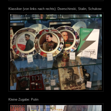
Klassiker (von links nach rechts): Dserschinski, Stalin, Schukow
Kleine Zugabe: Putin