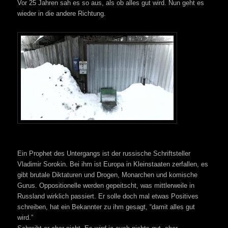
Vor 25 Jahren sah es so aus, als ob alles gut wird. Nun geht es
wieder in die andere Richtung.
Ein Prophet des Untergangs ist der russische Schriftsteller
Vladimir Sorokin. Bei ihm ist Europa in Kleinstaaten zerfallen, es
gibt brutale Diktaturen und Drogen, Monarchen und komische
Gurus. Oppositionelle werden gepeitscht, was mittlerweile in
Russland wirklich passiert. Er solle doch mal etwas Positives
schreiben, hat ein Bekannter zu ihm gesagt, “damit alles gut
wird.”