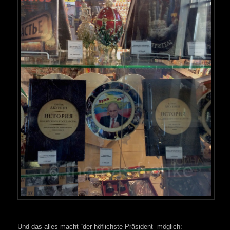
Und das alles macht “der höflichste Präsident” möglich: