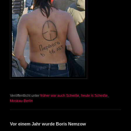
Veröffentlicht unter
früher war auch Scheiße
,
heute is Scheiße
,
Moskau-Berlin
Vor einem Jahr wurde Boris Nemzow