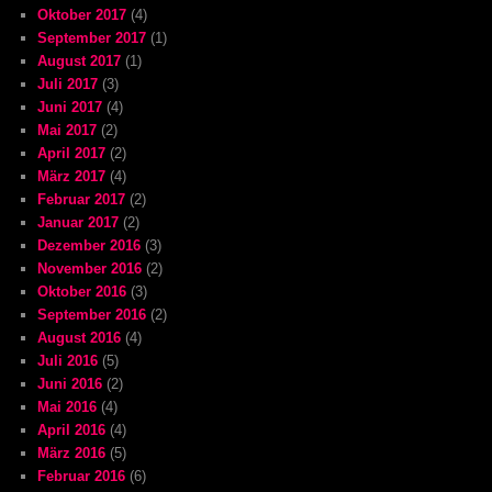
Oktober 2017
(4)
September 2017
(1)
August 2017
(1)
Juli 2017
(3)
Juni 2017
(4)
Mai 2017
(2)
April 2017
(2)
März 2017
(4)
Februar 2017
(2)
Januar 2017
(2)
Dezember 2016
(3)
November 2016
(2)
Oktober 2016
(3)
September 2016
(2)
August 2016
(4)
Juli 2016
(5)
Juni 2016
(2)
Mai 2016
(4)
April 2016
(4)
März 2016
(5)
Februar 2016
(6)