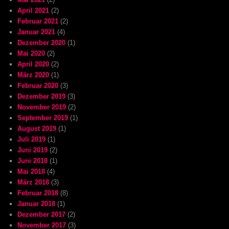
April 2021
(2)
Februar 2021
(2)
Januar 2021
(4)
Dezember 2020
(1)
Mai 2020
(2)
April 2020
(2)
März 2020
(1)
Februar 2020
(3)
Dezember 2019
(3)
November 2019
(2)
September 2019
(1)
August 2019
(1)
Juli 2019
(1)
Juni 2019
(2)
Juni 2018
(1)
Mai 2018
(4)
März 2018
(3)
Februar 2018
(8)
Januar 2018
(1)
Dezember 2017
(2)
November 2017
(3)