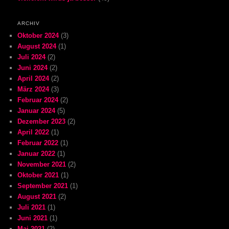
ARCHIV
Oktober 2024
(3)
August 2024
(1)
Juli 2024
(2)
Juni 2024
(2)
April 2024
(2)
März 2024
(3)
Februar 2024
(2)
Januar 2024
(5)
Dezember 2023
(2)
April 2022
(1)
Februar 2022
(1)
Januar 2022
(1)
November 2021
(2)
Oktober 2021
(1)
September 2021
(1)
August 2021
(2)
Juli 2021
(1)
Juni 2021
(1)
Mai 2021
(2)