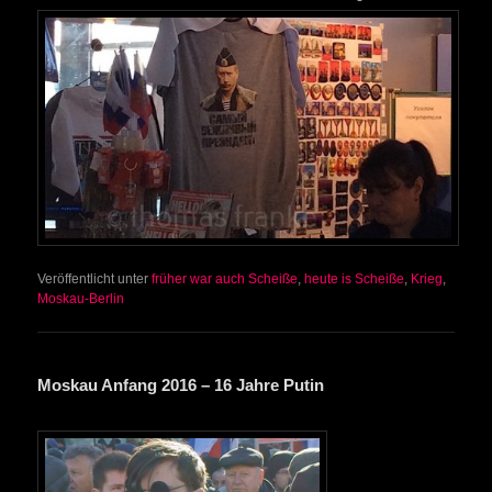
Veröffentlicht unter
früher war auch Scheiße
,
heute is Scheiße
,
Krieg
,
Moskau-Berlin
Moskau Anfang 2016 – 16 Jahre Putin