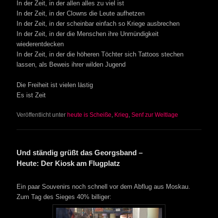
In der Zeit, in der allen alles zu viel ist
In der Zeit, in der Clowns die Leute aufhetzen
In der Zeit, in der scheinbar einfach so Kriege ausbrechen
In der Zeit, in der die Menschen ihre Unmündigkeit
wiederentdecken
In der Zeit, in der die höheren Töchter sich Tattoos stechen
lassen, als Beweis ihrer wilden Jugend
Die Freiheit ist vielen lästig
Es ist Zeit
Veröffentlicht unter
heute is Scheiße
,
Krieg
,
Senf zur Weltlage
Und ständig grüßt das Georgsband –
Heute: Der Kiosk am Flugplatz
Ein paar Souvenirs noch schnell vor dem Abflug aus Moskau.
Zum Tag des Sieges 40% billiger: