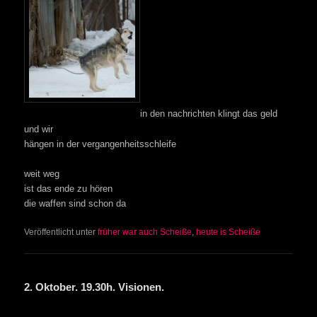
in den nachrichten klingt das geld
und wir
hängen in der vergangenheitsschleife
weit weg
ist das ende zu hören
die waffen sind schon da
Veröffentlicht unter
früher war auch Scheiße
,
heute is Scheiße
2. Oktober. 19.30h. Visionen.