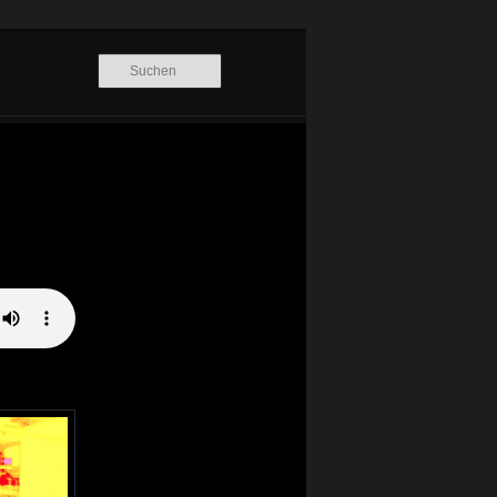
Suchen