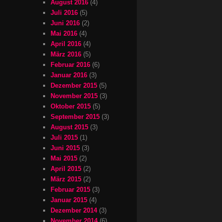
August 2016
(4)
Juli 2016
(5)
Juni 2016
(2)
Mai 2016
(4)
April 2016
(4)
März 2016
(5)
Februar 2016
(6)
Januar 2016
(3)
Dezember 2015
(5)
November 2015
(3)
Oktober 2015
(5)
September 2015
(3)
August 2015
(3)
Juli 2015
(1)
Juni 2015
(3)
Mai 2015
(2)
April 2015
(2)
März 2015
(2)
Februar 2015
(3)
Januar 2015
(4)
Dezember 2014
(3)
November 2014
(6)