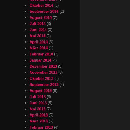
Oktober 2014
(3)
September 2014
(2)
August 2014
(2)
Juli 2014
(3)
Juni 2014
(3)
Mai 2014
(2)
April 2014
(3)
März 2014
(1)
Februar 2014
(3)
Januar 2014
(4)
Dezember 2013
(5)
November 2013
(3)
Oktober 2013
(3)
September 2013
(4)
August 2013
(9)
Juli 2013
(6)
Juni 2013
(5)
Mai 2013
(7)
April 2013
(5)
März 2013
(5)
Februar 2013
(4)