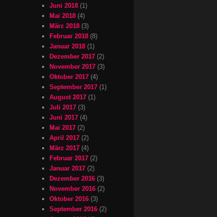
Juni 2018
(1)
Mai 2018
(4)
März 2018
(3)
Februar 2018
(8)
Januar 2018
(1)
Dezember 2017
(2)
November 2017
(3)
Oktober 2017
(4)
September 2017
(1)
August 2017
(1)
Juli 2017
(3)
Juni 2017
(4)
Mai 2017
(2)
April 2017
(2)
März 2017
(4)
Februar 2017
(2)
Januar 2017
(2)
Dezember 2016
(3)
November 2016
(2)
Oktober 2016
(3)
September 2016
(2)