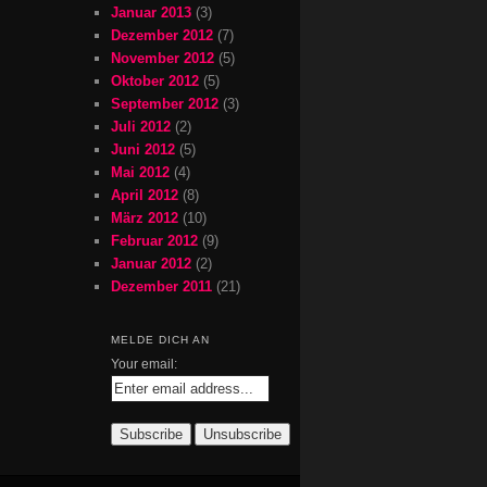
Januar 2013
(3)
Dezember 2012
(7)
November 2012
(5)
Oktober 2012
(5)
September 2012
(3)
Juli 2012
(2)
Juni 2012
(5)
Mai 2012
(4)
April 2012
(8)
März 2012
(10)
Februar 2012
(9)
Januar 2012
(2)
Dezember 2011
(21)
MELDE DICH AN
Your email: