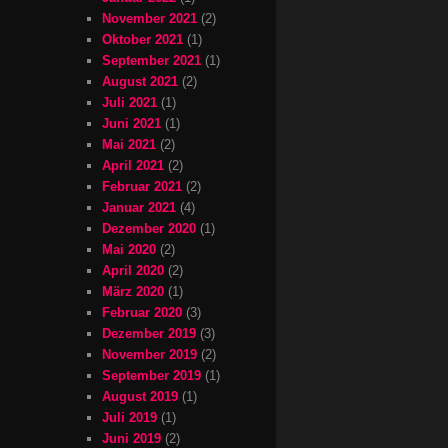
November 2021
(2)
Oktober 2021
(1)
September 2021
(1)
August 2021
(2)
Juli 2021
(1)
Juni 2021
(1)
Mai 2021
(2)
April 2021
(2)
Februar 2021
(2)
Januar 2021
(4)
Dezember 2020
(1)
Mai 2020
(2)
April 2020
(2)
März 2020
(1)
Februar 2020
(3)
Dezember 2019
(3)
November 2019
(2)
September 2019
(1)
August 2019
(1)
Juli 2019
(1)
Juni 2019
(2)