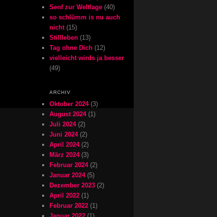
Senf zur Weltlage
(40)
so schlümm is nu auch
nicht
(15)
Stillleben
(13)
Tag ohne Dich
(12)
vielleicht wirds ja besser
(49)
ARCHIV
Oktober 2024
(3)
August 2024
(1)
Juli 2024
(2)
Juni 2024
(2)
April 2024
(2)
März 2024
(3)
Februar 2024
(2)
Januar 2024
(5)
Dezember 2023
(2)
April 2022
(1)
Februar 2022
(1)
Januar 2022
(1)